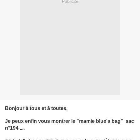
Publicité
Bonjour à tous et à toutes,
Je peux enfin vous montrer le "mamie blue's bag" sac
n°194 ....