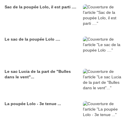
Sac de la poupée Lolo, il est parti ....
Le sac de la poupée Lolo ....
Le sac Lucia de la part de "Bulles
dans le vent"...
La poupée Lolo - 3e tenue ...