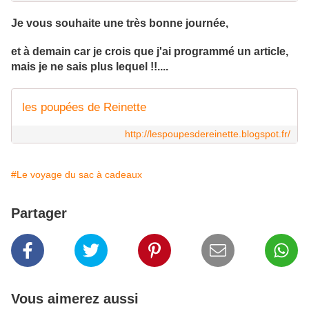
Je vous souhaite une très bonne journée,
et à demain car je crois que j'ai programmé un article,
mais je ne sais plus lequel !!....
les poupées de Reinette
http://lespoupesdereinette.blogspot.fr/
#Le voyage du sac à cadeaux
Partager
Vous aimerez aussi