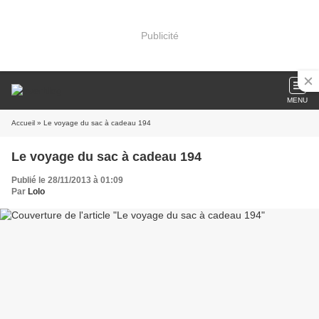
Publicité
MENU
Accueil
» Le voyage du sac à cadeau 194
Le voyage du sac à cadeau 194
Publié le 28/11/2013 à 01:09
Par
Lolo