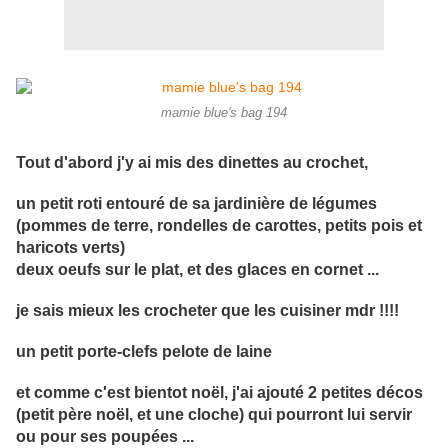
mamie blue's bag 194
Tout d'abord j'y ai mis des dinettes au crochet,
un petit roti entouré de sa jardinière de légumes
(pommes de terre, rondelles de carottes, petits pois et
haricots verts)
deux oeufs sur le plat, et des glaces en cornet ...
je sais mieux les crocheter que les cuisiner mdr !!!!
un petit porte-clefs pelote de laine
et comme c'est bientot noël, j'ai ajouté 2 petites décos
(petit père noël, et une cloche) qui pourront lui servir
ou pour ses poupées ...