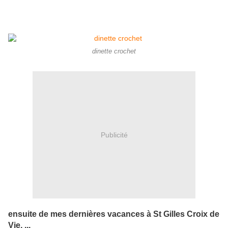
dinette crochet
Publicité
ensuite de mes dernières vacances à St Gilles Croix de
Vie, ...