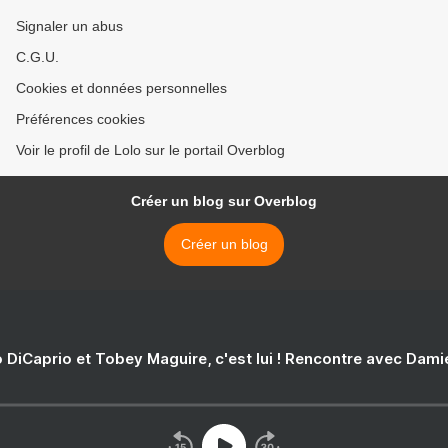
Signaler un abus
C.G.U.
Cookies et données personnelles
Préférences cookies
Voir le profil de Lolo sur le portail Overblog
Créer un blog sur Overblog
Créer un blog
 DiCaprio et Tobey Maguire, c'est lui ! Rencontre avec Dam