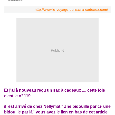
aventure...
http://www.le-voyage-du-sac-a-cadeaux.com/
Publicité
Et j'ai à nouveau reçu un sac à cadeaux .... cette fois
c'est le n° 119
il est arrivé de chez Nellymat "Une bidouille par ci- une
bidouille par là" vous avez le lien en bas de cet article