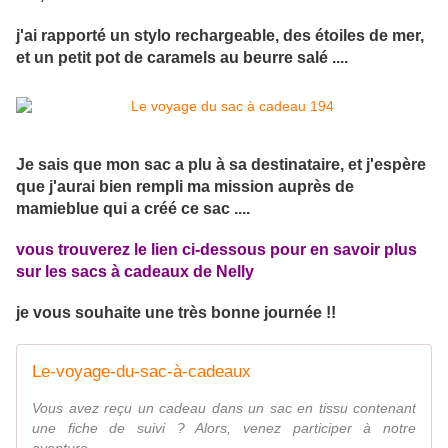
j'ai rapporté un stylo rechargeable, des étoiles de mer,
et un petit pot de caramels au beurre salé ....
Je sais que mon sac a plu à sa destinataire, et j'espère
que j'aurai bien rempli ma mission auprès de
mamieblue qui a créé ce sac ....
vous trouverez le lien ci-dessous pour en savoir plus
sur les sacs à cadeaux de Nelly
je vous souhaite une très bonne journée !!
Le-voyage-du-sac-à-cadeaux
Vous avez reçu un cadeau dans un sac en tissu contenant
une fiche de suivi ? Alors, venez participer à notre