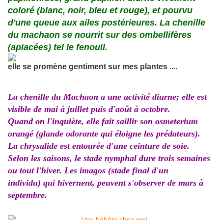
coloré (blanc, noir, bleu et rouge), et pourvu
d'une queue aux ailes postérieures. La chenille
du machaon se nourrit sur des ombellifères
(apiacées) tel le fenouil.
elle se promène gentiment sur mes plantes ....
La chenille du Machaon a une activité diurne; elle est
visible de mai à juillet puis d'août à octobre.
Quand on l'inquiète, elle fait saillir son osmeterium
orangé (glande odorante qui éloigne les prédateurs).
La chrysalide est entourée d'une ceinture de soie.
Selon les saisons, le stade nymphal dure trois semaines
ou tout l'hiver. Les imagos (stade final d'un
individu) qui hivernent, peuvent s'observer de mars à
septembre.