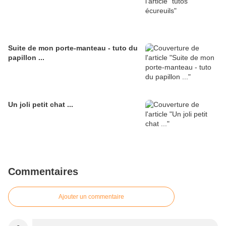
Suite de mon porte-manteau - tuto du
papillon ...
Un joli petit chat ...
Commentaires
Ajouter un commentaire