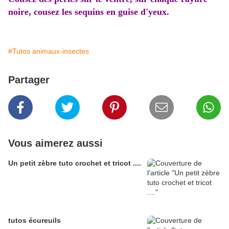
noire, cousez les sequins en guise d'yeux.
#Tutos animaux-insectes
Partager
Vous aimerez aussi
Un petit zèbre tuto crochet et tricot ....
tutos écureuils