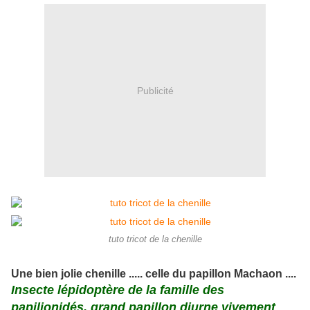
Publicité
tuto tricot de la chenille
Une bien jolie chenille ..... celle du papillon Machaon ....
Insecte lépidoptère de la famille des
papilionidés, grand papillon diurne vivement