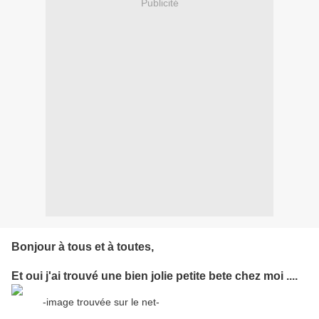
Publicité
Bonjour à tous et à toutes,
Et oui j'ai trouvé une bien jolie petite bete chez moi ....
-image trouvée sur le net-