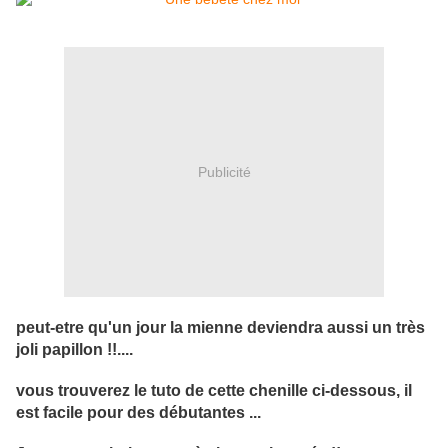
Publicité
peut-etre qu'un jour la mienne deviendra aussi un très
joli papillon !!....
vous trouverez le tuto de cette chenille ci-dessous, il
est facile pour des débutantes ...