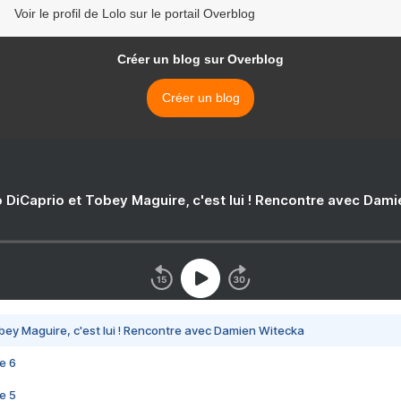
Voir le profil de Lolo sur le portail Overblog
Créer un blog sur Overblog
Créer un blog
 DiCaprio et Tobey Maguire, c'est lui ! Rencontre avec Dam
bey Maguire, c'est lui ! Rencontre avec Damien Witecka
e 6
e 5