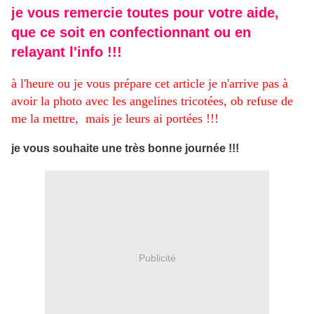
je vous remercie toutes pour votre aide,
que ce soit en confectionnant ou en
relayant l'info !!!
à l'heure ou je vous prépare cet article je n'arrive pas à
avoir la photo avec les angelines tricotées, ob refuse de
me la mettre, mais je leurs ai portées !!!
je vous souhaite une très bonne journée !!!
Publicité