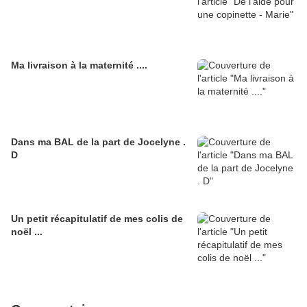
Ma livraison à la maternité ....
Dans ma BAL de la part de Jocelyne .
D
Un petit récapitulatif de mes colis de
noël ...