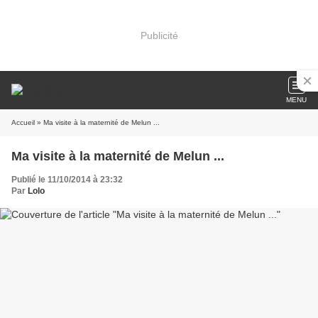
Publicité
MENU
Accueil
» Ma visite à la maternité de Melun ...
Ma visite à la maternité de Melun ...
Publié le 11/10/2014 à 23:32
Par
Lolo