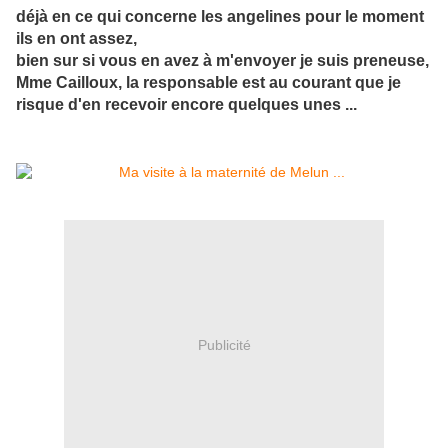
déjà en ce qui concerne les angelines pour le moment
ils en ont assez,
bien sur si vous en avez à m'envoyer je suis preneuse,
Mme Cailloux, la responsable est au courant que je
risque d'en recevoir encore quelques unes ...
Publicité