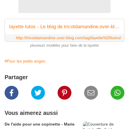
layette tutos - Le blog de tricotdamandine.over-blog.com
http://tricotdamandine.over-blog.com/tag/layette%20tutos/
plusieurs modèles pour faire de la layette
#Pour les petits anges
Partager
Vous aimerez aussi
De l'aide pour une copinette - Marie