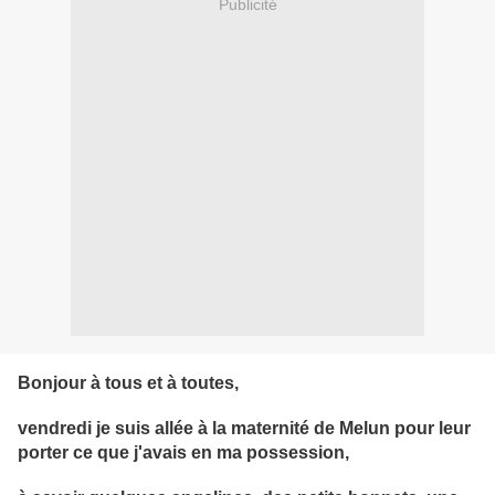
Publicité
Bonjour à tous et à toutes,
vendredi je suis allée à la maternité de Melun pour leur
porter ce que j'avais en ma possession,