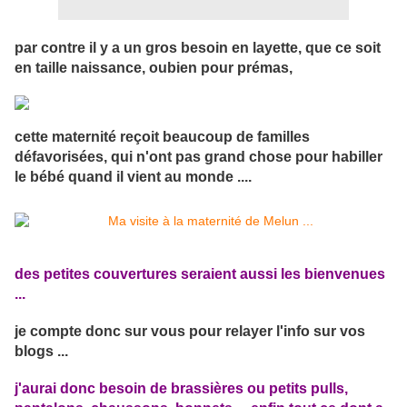
par contre il y a un gros besoin en layette, que ce soit
en taille naissance, oubien pour prémas,
cette maternité reçoit beaucoup de familles
défavorisées, qui n'ont pas grand chose pour habiller
le bébé quand il vient au monde ....
des petites couvertures seraient aussi les bienvenues
...
je compte donc sur vous pour relayer l'info sur vos
blogs ...
j'aurai donc besoin de brassières ou petits pulls,