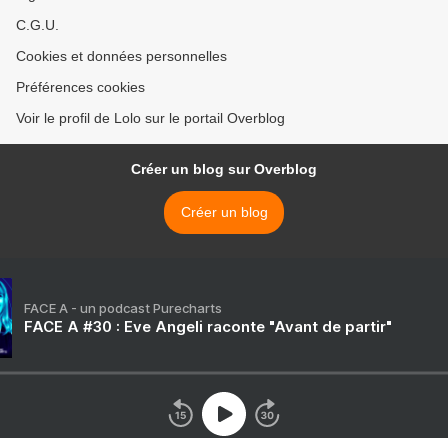
C.G.U.
Cookies et données personnelles
Préférences cookies
Voir le profil de Lolo sur le portail Overblog
Créer un blog sur Overblog
Créer un blog
FACE A - un podcast Purecharts
FACE A #30 : Eve Angeli raconte "Avant de partir"