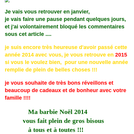
Je vais vous retrouver en janvier,
je vais faire une pause pendant quelques jours,
et j'ai volontairement bloqué les commentaires
sous cet article ....
je suis encore très heureuse d'avoir passé cette
année 2014 avec vous, je vous retrouve en
2015
si vous le voulez b
ien
, pour une nouvelle année
remplie de plein de belles choses !!!
je vous souhaite de très bons réveillons et
beaucoup de cadeaux et de bonheur avec votre
famille !!!!
Ma barbie Noël 2014
vous fait plein de gros bisous
à tous et à toutes !!!