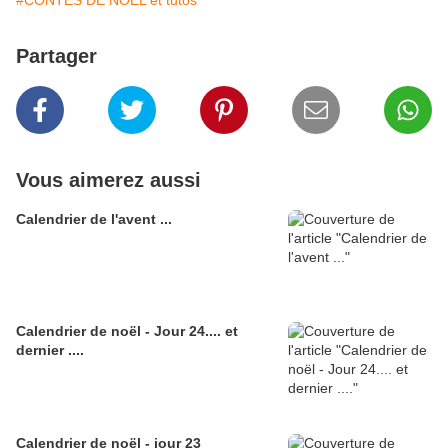
#CONTES DE NOEL et tutos
Partager
Vous aimerez aussi
Calendrier de l'avent ...
Calendrier de noël - Jour 24.... et
dernier ....
Calendrier de noël - jour 23