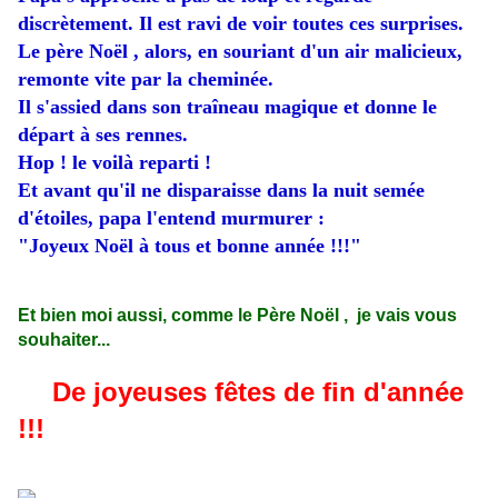
discrètement. Il est ravi de voir toutes ces surprises.
Le père Noël , alors, en souriant d'un air malicieux,
remonte vite par la cheminée.
Il s'assied dans son traîneau magique et donne le
départ à ses rennes.
Hop ! le voilà reparti !
Et avant qu'il ne disparaisse dans la nuit semée
d'étoiles, papa l'entend murmurer :
"Joyeux Noël à tous et bonne année !!!"
Et bien moi aussi, comme le Père Noël , je vais vous
souhaiter...
De joyeuses fêtes de fin d'année
!!!