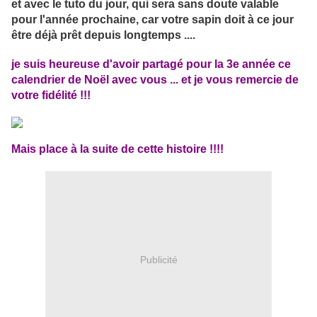
et avec le tuto du jour, qui sera sans doute valable
pour l'année prochaine, car votre sapin doit à ce jour
être déjà prêt depuis longtemps ....
je suis heureuse d'avoir partagé pour la 3e année ce
calendrier de Noël avec vous ... et je vous remercie de
votre fidélité !!!
Mais place à la suite de cette histoire !!!!
Publicité