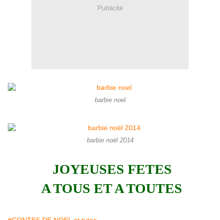
Publicité
barbie noel
barbie noël 2014
JOYEUSES FETES
A TOUS ET A TOUTES