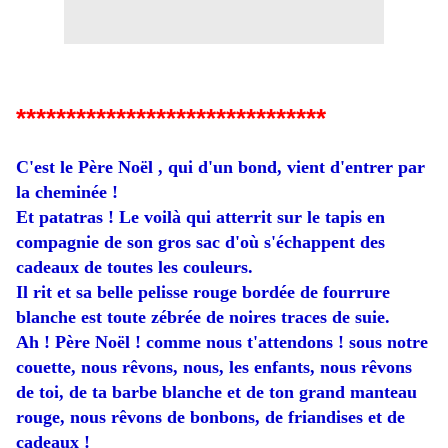
*******************************
C'est le Père Noël , qui d'un bond, vient d'entrer par
la cheminée !
Et patatras ! Le voilà qui atterrit sur le tapis en
compagnie de son gros sac d'où s'échappent des
cadeaux de toutes les couleurs.
Il rit et sa belle pelisse rouge bordée de fourrure
blanche est toute zébrée de noires traces de suie.
Ah ! Père Noël ! comme nous t'attendons ! sous notre
couette, nous rêvons, nous, les enfants, nous rêvons
de toi, de ta barbe blanche et de ton grand manteau
rouge, nous rêvons de bonbons, de friandises et de
cadeaux !