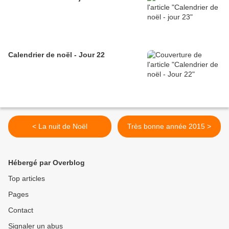
Calendrier de noël - Jour 22
< La nuit de Noël
Très bonne année 2015 >
Hébergé par Overblog
Top articles
Pages
Contact
Signaler un abus