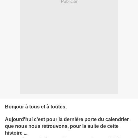
Publicité
Bonjour à tous et à toutes,
Aujourd'hui c'est pour la dernière porte du calendrier
que nous nous retrouvons, pour la suite de cette
histoire ...