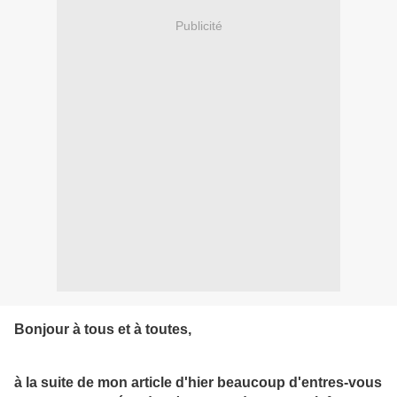
Publicité
Bonjour à tous et à toutes,
à la suite de mon article d'hier beaucoup d'entres-vous