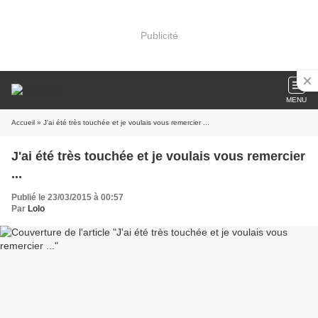
Publicité
MENU
Accueil
» J'ai été très touchée et je voulais vous remercier ...
J'ai été très touchée et je voulais vous remercier
...
Publié le 23/03/2015 à 00:57
Par
Lolo