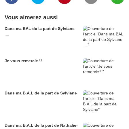
Vous aimerez aussi
Dans ma BAL de la part de Sylviane
....
Je vous remercie !!
Dans ma B.A.L de la part de Sylviane
Dans ma B.A.L de la part de Nathalie-