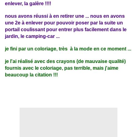
enlever, la galère !!!!
nous avons réussi à en retirer une ... nous en avons
une 2e à enlever pour pouvoir poser par la suite un
portail coulissant pour entrer plus facilement dans le
jardin, le camping-car ...
je fini par un coloriage, très à la mode en ce moment ...
je l'ai réalisé avec des crayons (de mauvaise qualité)
fournis avec le coloriage, pas terrible, mais j'aime
beaucoup la citation !!!