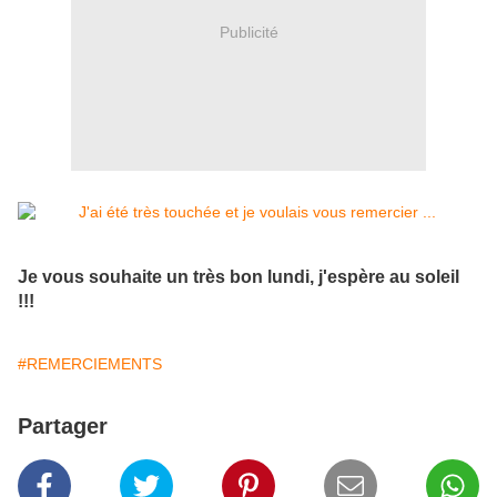
Publicité
Je vous souhaite un très bon lundi, j'espère au soleil
!!!
#REMERCIEMENTS
Partager