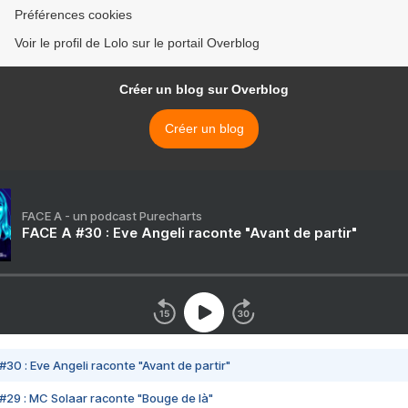
Préférences cookies
Voir le profil de Lolo sur le portail Overblog
Créer un blog sur Overblog
Créer un blog
FACE A - un podcast Purecharts
FACE A #30 : Eve Angeli raconte "Avant de partir"
#30 : Eve Angeli raconte "Avant de partir"
#29 : MC Solaar raconte "Bouge de là"