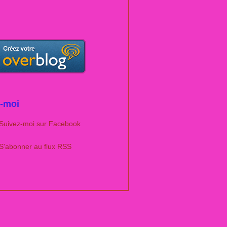
-moi
Suivez-moi sur Facebook
S'abonner au flux RSS