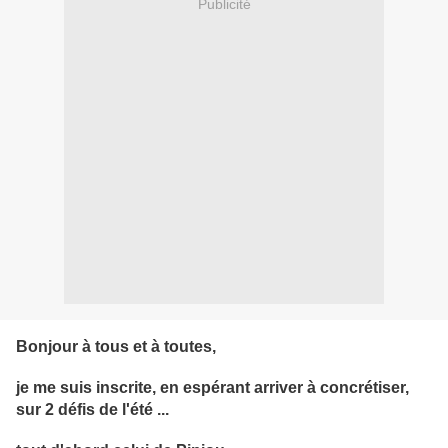
Publicité
Bonjour à tous et à toutes,
je me suis inscrite, en espérant arriver à concrétiser,
sur 2 défis de l'été ...