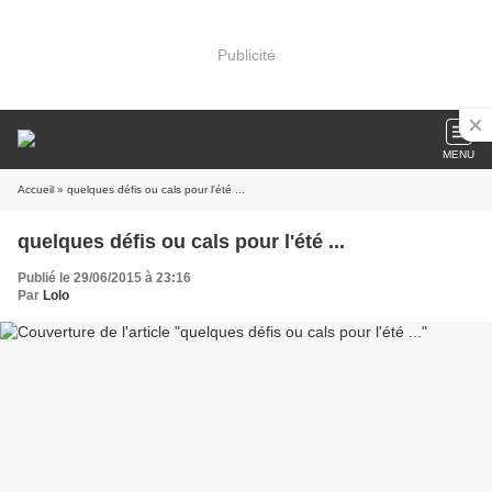
Publicité
MENU
Accueil
» quelques défis ou cals pour l'été ...
quelques défis ou cals pour l'été ...
Publié le 29/06/2015 à 23:16
Par
Lolo