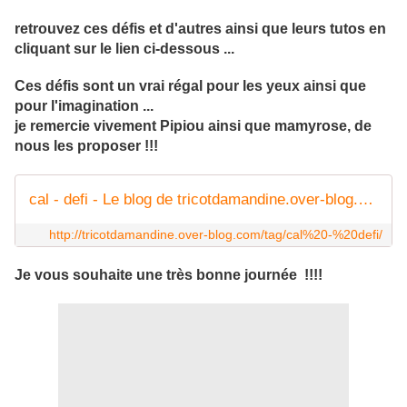
retrouvez ces défis et d'autres ainsi que leurs tutos en
cliquant sur le lien ci-dessous ...
Ces défis sont un vrai régal pour les yeux ainsi que
pour l'imagination ...
je remercie vivement Pipiou ainsi que mamyrose, de
nous les proposer !!!
cal - defi - Le blog de tricotdamandine.over-blog.com
http://tricotdamandine.over-blog.com/tag/cal%20-%20defi/
Je vous souhaite une très bonne journée !!!!