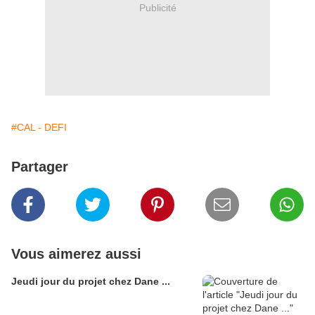
Publicité
#CAL - DEFI
Partager
Vous aimerez aussi
Jeudi jour du projet chez Dane ...