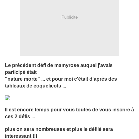
Publicité
Le précédent défi de mamyrose auquel j'avais
participé était
"nature morte" ... et pour moi c'était d'après des
tableaux de coquelicots ...
Il est encore temps pour vous toutes de vous inscrire à
ces 2 défis ...
plus on sera nombreuses et plus le défilé sera
interessant !!!