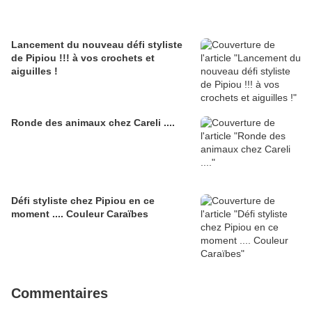
Lancement du nouveau défi styliste
de Pipiou !!! à vos crochets et
aiguilles !
Ronde des animaux chez Careli ....
Défi styliste chez Pipiou en ce
moment .... Couleur Caraïbes
Commentaires