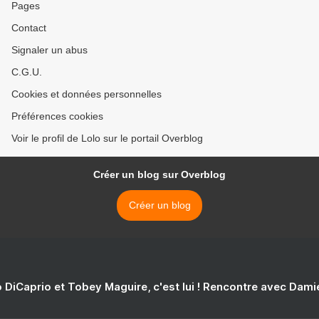
Pages
Contact
Signaler un abus
C.G.U.
Cookies et données personnelles
Préférences cookies
Voir le profil de Lolo sur le portail Overblog
Créer un blog sur Overblog
Créer un blog
 DiCaprio et Tobey Maguire, c'est lui ! Rencontre avec Dam