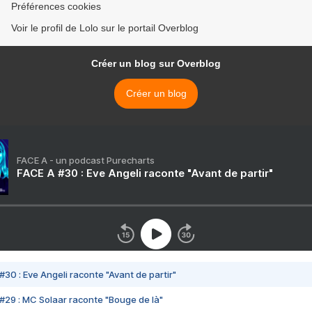
Préférences cookies
Voir le profil de Lolo sur le portail Overblog
Créer un blog sur Overblog
Créer un blog
FACE A - un podcast Purecharts
FACE A #30 : Eve Angeli raconte "Avant de partir"
#30 : Eve Angeli raconte "Avant de partir"
#29 : MC Solaar raconte "Bouge de là"