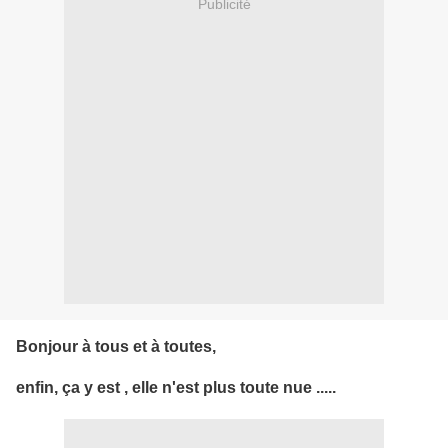
Publicité
Bonjour à tous et à toutes,
enfin, ça y est , elle n'est plus toute nue .....