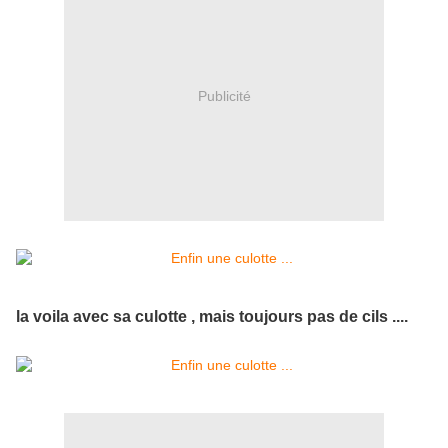
Publicité
la voila avec sa culotte , mais toujours pas de cils ....