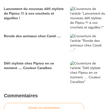
Lancement du nouveau défi styliste
de Pipiou !!! à vos crochets et
aiguilles !
Ronde des animaux chez Careli ....
Défi styliste chez Pipiou en ce
moment .... Couleur Caraïbes
Commentaires
Ajouter un commentaire