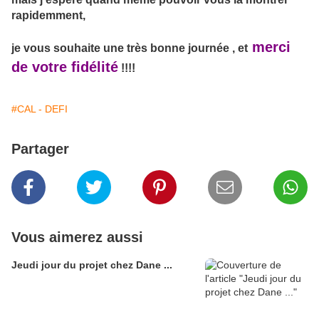
rapidemment,
merci
je vous souhaite une très bonne journée , et
de votre fidélité
!!!!
#CAL - DEFI
Partager
Vous aimerez aussi
Jeudi jour du projet chez Dane ...