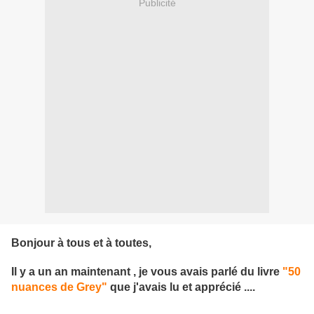
Publicité
Bonjour à tous et à toutes,
Il y a un an maintenant , je vous avais parlé du livre
"50
nuances de Grey"
que j'avais lu et apprécié ....