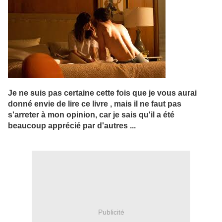
Je ne suis pas certaine cette fois que je vous aurai
donné envie de lire ce livre , mais il ne faut pas
s'arreter à mon opinion, car je sais qu'il a été
beaucoup apprécié par d'autres ...
Publicité