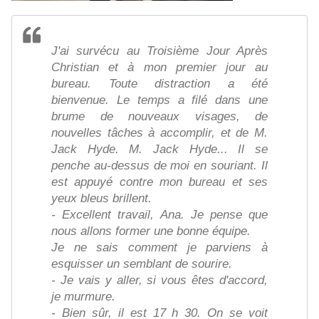
J'ai survécu au Troisième Jour Après
Christian et à mon premier jour au
bureau. Toute distraction a été
bienvenue. Le temps a filé dans une
brume de nouveaux visages, de
nouvelles tâches à accomplir, et de M.
Jack Hyde. M. Jack Hyde... Il se
penche au-dessus de moi en souriant. Il
est appuyé contre mon bureau et ses
yeux bleus brillent.
- Excellent travail, Ana. Je pense que
nous allons former une bonne équipe.
Je ne sais comment je parviens à
esquisser un semblant de sourire.
- Je vais y aller, si vous êtes d'accord,
je murmure.
- Bien sûr, il est 17 h 30. On se voit