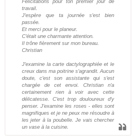
Félicitations pour ton premier jour de
travail.
J'espère que ta journée s'est bien
passée.
Et merci pour le planeur.
C'était une charmante attention.
Il trône fièrement sur mon bureau.
Christian
J'examine la carte dactylographiée et le
creux dans ma poitrine s'agrandit. Aucun
doute, c'est son assistante qui s'est
chargée de cet envoi. Christian n'a
certainement rien à voir avec cette
délicatesse. C'est trop douloureux d'y
penser. J'examine les roses - elles sont
magnifiques et je ne peux me résoudre à
les jeter à la poubelle. Je vais chercher
un vase à la cuisine.