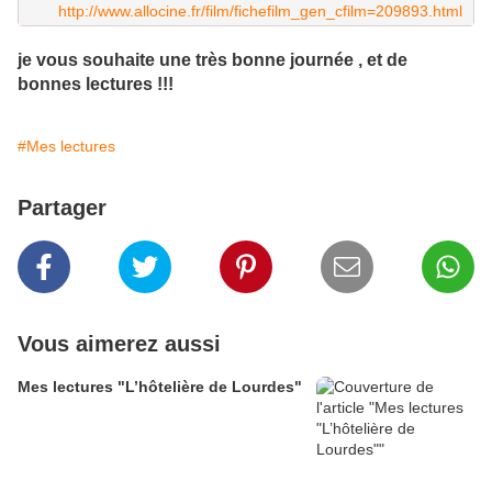
http://www.allocine.fr/film/fichefilm_gen_cfilm=209893.html
je vous souhaite une très bonne journée , et de
bonnes lectures !!!
#Mes lectures
Partager
Vous aimerez aussi
Mes lectures "L’hôtelière de Lourdes"