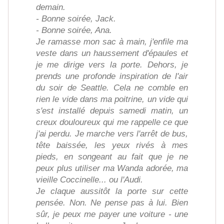
demain.
- Bonne soirée, Jack.
- Bonne soirée, Ana.
Je ramasse mon sac à main, j'enfile ma
veste dans un haussement d'épaules et
je me dirige vers la porte. Dehors, je
prends une profonde inspiration de l'air
du soir de Seattle. Cela ne comble en
rien le vide dans ma poitrine, un vide qui
s'est installé depuis samedi matin, un
creux douloureux qui me rappelle ce que
j'ai perdu. Je marche vers l'arrêt de bus,
tête baissée, les yeux rivés à mes
pieds, en songeant au fait que je ne
peux plus utiliser ma Wanda adorée, ma
vieille Coccinelle... ou l'Audi.
Je claque aussitôt la porte sur cette
pensée. Non. Ne pense pas à lui. Bien
sûr, je peux me payer une voiture - une