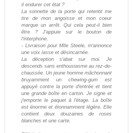
il endurer cet état ?
La sonnette de la porte qui retentit me
tire de mon angoisse et mon coeur
marque un arrêt. Qui cela peut-il bien
être ? J'appuie sur le bouton de
l'interphone.
- Livraison pour Mlle Steele, m'annonce
une voix lasse et désincarnée.
La déception s'abat sur moi. Je
descends sans enthousiasme au rez-de-
chaussée. Un jeune homme mâchonnant
bruyamment un chewing-gum est
appuyé contre la porte d'entrée et tient
une grande boîte en carton. Je signe et
j'emporte le paquet à l'étage. La boîte
est énorme et étonnamment légère. Elle
contient deux douzaines de roses
blanches et une carte.