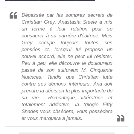
Dépassée par les sombres secrets de
Christian Grey, Anastasia Steele a mis
un terme à leur relation pour se
consacrer à sa carrière d'éditrice. Mais
Grey occupe toujours toutes ses
pensées et, lorsqu'il lui propose un
nouvel accord, elle ne peut lui résister.
Peu à peu, elle découvre le douloureux
passé de son sulfureux M. Cinquante
Nuances. Tandis que Christian lutte
contre ses démons intérieurs, Ana doit
prendre la décision la plus importante de
sa vie... Romantique, libératrice et
totalement addictive, la trilogie Fifty
Shades vous obsédera, vous possédera
et vous marquera à jamais.