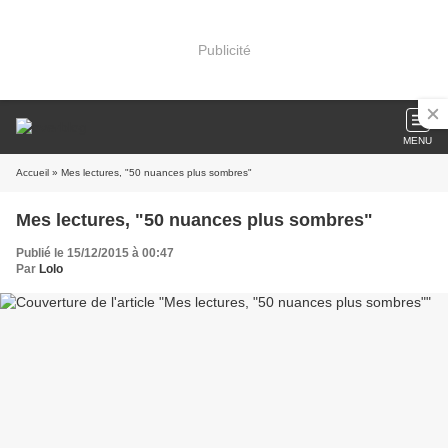
Publicité
MENU
Accueil
» Mes lectures, "50 nuances plus sombres"
Mes lectures, "50 nuances plus sombres"
Publié le 15/12/2015 à 00:47
Par
Lolo