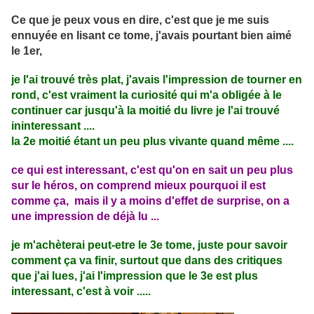
Ce que je peux vous en dire, c'est que je me suis
ennuyée en lisant ce tome, j'avais pourtant bien aimé
le 1er,
je l'ai trouvé très plat, j'avais l'impression de tourner en
rond, c'est vraiment la curiosité qui m'a obligée à le
continuer car jusqu'à la moitié du livre je l'ai trouvé
ininteressant ....
la 2e moitié étant un peu plus vivante quand même ....
ce qui est interessant, c'est qu'on en sait un peu plus
sur le héros, on comprend mieux pourquoi il est
comme ça, mais il y a moins d'effet de surprise, on a
une impression de déjà lu ...
je m'achèterai peut-etre le 3e tome, juste pour savoir
comment ça va finir, surtout que dans des critiques
que j'ai lues, j'ai l'impression que le 3e est plus
interessant, c'est à voir .....