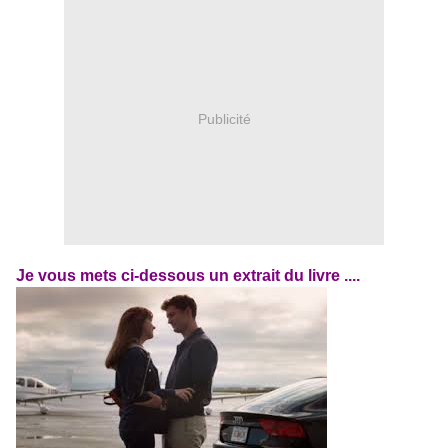
Publicité
Je vous mets ci-dessous un extrait du livre ....