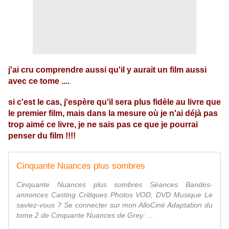
j'ai cru comprendre aussi qu'il y aurait un film aussi
avec ce tome ....
si c'est le cas, j'espère qu'il sera plus fidèle au livre que
le premier film, mais dans la mesure où je n'ai déjà pas
trop aimé ce livre, je ne sais pas ce que je pourrai
penser du film !!!!
Cinquante Nuances plus sombres
Cinquante Nuances plus sombres Séances Bandes-
annonces Casting Critiques Photos VOD, DVD Musique Le
saviez-vous ? Se connecter sur mon AlloCiné Adaptation du
tome 2 de Cinquante Nuances de Grey: ...