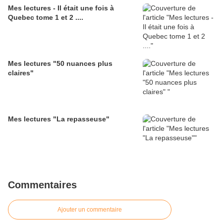
Mes lectures - Il était une fois à
Quebec tome 1 et 2 ....
Mes lectures "50 nuances plus
claires"
Mes lectures "La repasseuse"
Commentaires
Ajouter un commentaire