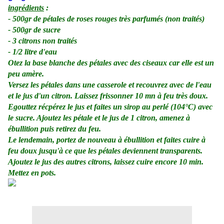
ingrédients
:
- 500gr de pétales de roses rouges très parfumés (non traités)
- 500gr de sucre
- 3 citrons non traités
- 1/2 litre d'eau
Otez la base blanche des pétales avec des ciseaux car elle est un
peu amère.
Versez les pétales dans une casserole et recouvrez avec de l'eau
et le jus d'un citron. Laissez frissonner 10 mn à feu très doux.
Egouttez récpérez le jus et faites un sirop au perlé (104°C) avec
le sucre. Ajoutez les pétale et le jus de 1 citron, amenez à
ébullition puis retirez du feu.
Le lendemain, portez de nouveau à ébullition et faites cuire à
feu doux jusqu'à ce que les pétales deviennent transparents.
Ajoutez le jus des autres citrons, laissez cuire encore 10 min.
Mettez en pots.