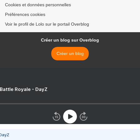
Cookies et données personnelles
Préférences cookies
Voir le profil de Lolo sur le portail Overblog
Créer un blog sur Overblog
Créer un blog
 Battle Royale - DayZ
 DayZ