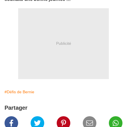
Publicité
#Défis de Bernie
Partager