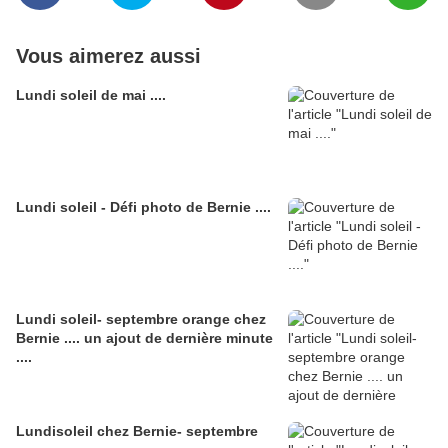
Vous aimerez aussi
Lundi soleil de mai ....
Lundi soleil - Défi photo de Bernie ....
Lundi soleil- septembre orange chez
Bernie .... un ajout de dernière minute
....
Lundisoleil chez Bernie- septembre