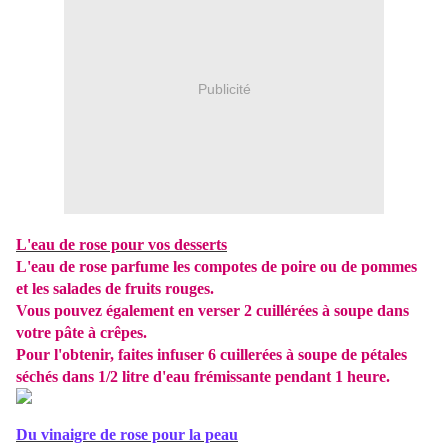
Publicité
L'eau de rose pour vos desserts
L'eau de rose parfume les compotes de poire ou de pommes
et les salades de fruits rouges.
Vous pouvez également en verser 2 cuillérées à soupe dans
votre pâte à crêpes.
Pour l'obtenir, faites infuser 6 cuillerées à soupe de pétales
séchés dans 1/2 litre d'eau frémissante pendant 1 heure.
Du vinaigre de rose pour la peau