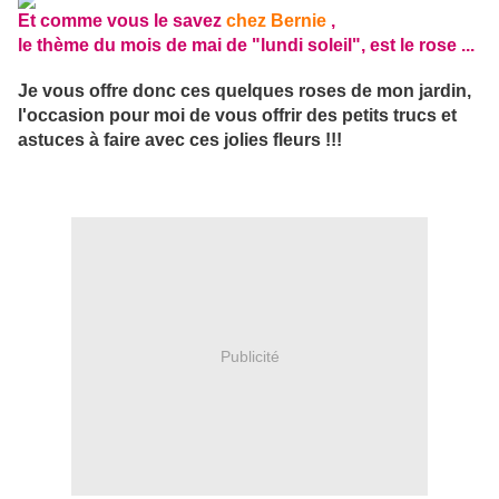
Et comme vous le savez
chez Bernie
,
le thème du mois de mai de "lundi soleil", est le rose ...
Je vous offre donc ces quelques roses de mon jardin,
l'occasion pour moi de vous offrir des petits trucs et
astuces à faire avec ces jolies fleurs !!!
Publicité