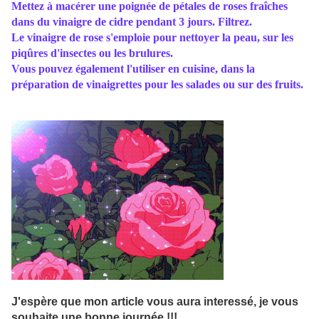
Mettez à macérer une poignée de pétales de roses fraîches
dans du vinaigre de cidre pendant 3 jours. Filtrez.
Le vinaigre de rose s'emploie pour nettoyer la peau, sur les
piqûres d'insectes ou les brulures.
Vous pouvez également l'utiliser en cuisine, dans la
préparation de vinaigrettes pour les salades ou sur des fruits.
J'espère que mon article vous aura interessé, je vous
souhaite une bonne journée !!!