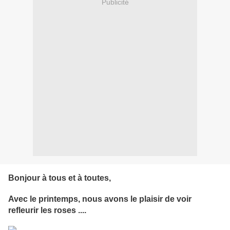
Publicité
Bonjour à tous et à toutes,
Avec le printemps, nous avons le plaisir de voir
refleurir les roses ....