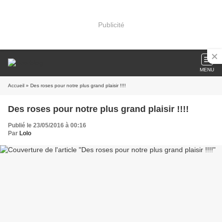
Publicité
MENU
Accueil
» Des roses pour notre plus grand plaisir !!!!
Des roses pour notre plus grand plaisir !!!!
Publié le 23/05/2016 à 00:16
Par
Lolo