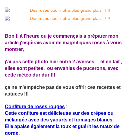
Bon !! à l'heure ou je commençais à préparer mon
article j'espèrais avoir de magnifiques roses à vous
montrer,
j'ai pris cette photo hier entre 2 averses ....et en fait ,
elles sont petites, ou envahies de pucerons, avec
cette météo dur dur !!!
ça ne m'empèche pas de vous offrir ces recettes et
astuces !!!
Confiture de roses rouges
:
Cette confiture est délicieuse sur des crêpes ou
mélangée avec des yaourts et fromages blancs.
Elle apaise également la toux et guérit les maux de
gorge.