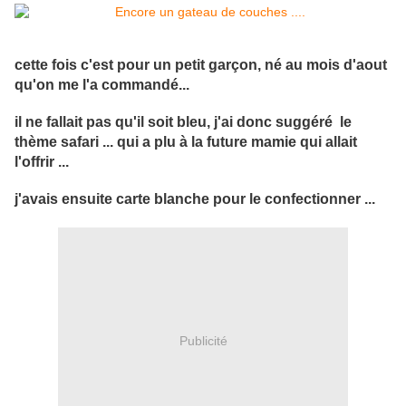
cette fois c'est pour un petit garçon, né au mois d'aout
qu'on me l'a commandé...
il ne fallait pas qu'il soit bleu, j'ai donc suggéré le
thème safari ... qui a plu à la future mamie qui allait
l'offrir ...
j'avais ensuite carte blanche pour le confectionner ...
Publicité