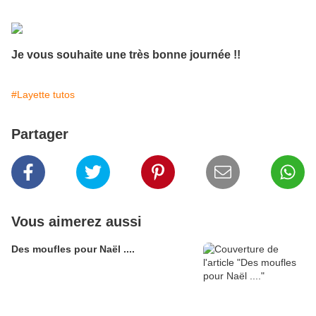
Je vous souhaite une très bonne journée !!
#Layette tutos
Partager
Vous aimerez aussi
Des moufles pour Naël ....