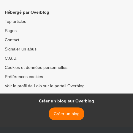
Hébergé par Overblog
Top articles
Pages
Contact
Signaler un abus
C.G.U.
Cookies et données personnelles
Préférences cookies
Voir le profil de Lolo sur le portail Overblog
Créer un blog sur Overblog
Créer un blog