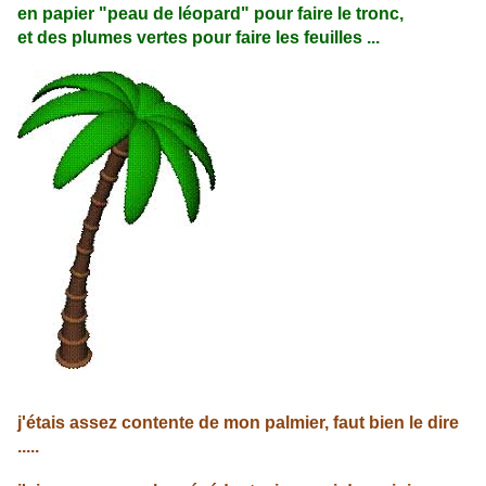
en papier "peau de léopard" pour faire le tronc,
et des plumes vertes pour faire les feuilles ...
j'étais assez contente de mon palmier, faut bien le dire
.....