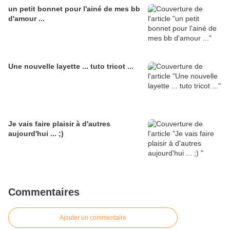
un petit bonnet pour l'ainé de mes bb
d'amour ...
Une nouvelle layette ... tuto tricot ...
Je vais faire plaisir à d'autres
aujourd'hui ... ;)
Commentaires
Ajouter un commentaire