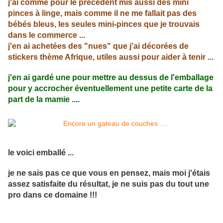
j'ai comme pour le précédent mis aussi des mini
pinces à linge, mais comme il ne me fallait pas des
bébés bleus, les seules mini-pinces que je trouvais
dans le commerce ...
j'en ai achetées des "nues" que j'ai décorées de
stickers thème Afrique, utiles aussi pour aider à tenir ...
j'en ai gardé une pour mettre au dessus de l'emballage
pour y accrocher éventuellement une petite carte de la
part de la mamie ....
le voici emballé ...
je ne sais pas ce que vous en pensez, mais moi j'étais
assez satisfaite du résultat, je ne suis pas du tout une
pro dans ce domaine !!!