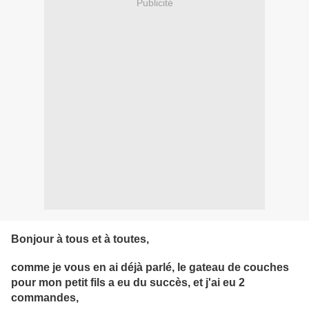
Publicité
Bonjour à tous et à toutes,
comme je vous en ai déjà parlé, le gateau de couches
pour mon petit fils a eu du succès, et j'ai eu 2
commandes,