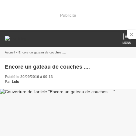
Publicité
MENU
Accueil
» Encore un gateau de couches ....
Encore un gateau de couches ....
Publié le 20/09/2016 à 00:13
Par
Lolo