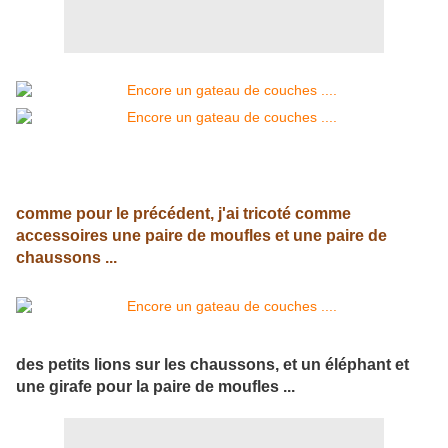
comme pour le précédent, j'ai tricoté comme
accessoires une paire de moufles et une paire de
chaussons ...
des petits lions sur les chaussons, et un éléphant et
une girafe pour la paire de moufles ...