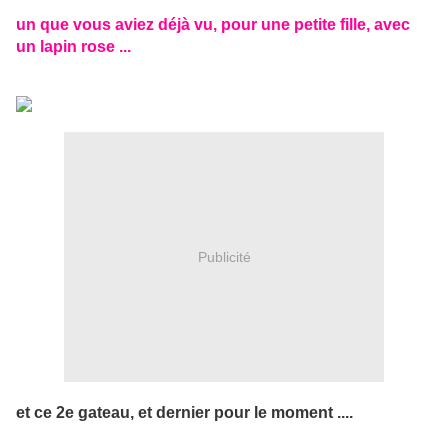
un que vous aviez déjà vu, pour une petite fille, avec
un lapin rose ...
Publicité
et ce 2e gateau, et dernier pour le moment ....