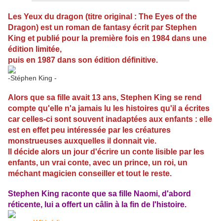
Les Yeux du dragon (titre original : The Eyes of the
Dragon) est un roman de fantasy écrit par Stephen
King et publié pour la première fois en 1984 dans une
édition limitée,
puis en 1987 dans son édition définitive.
-Stéphen King -
Alors que sa fille avait 13 ans, Stephen King se rend
compte qu'elle n'a jamais lu les histoires qu'il a écrites
car celles-ci sont souvent inadaptées aux enfants : elle
est en effet peu intéressée par les créatures
monstrueuses auxquelles il donnait vie.
Il décide alors un jour d'écrire un conte lisible par les
enfants, un vrai conte, avec un prince, un roi, un
méchant magicien conseiller et tout le reste.
Stephen King raconte que sa fille Naomi, d'abord
réticente, lui a offert un câlin à la fin de l'histoire.