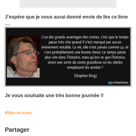
J'espère que je vous aurai donné envie de lire ce livre
....
Je vous souhaite une très bonne journée !!
#Mes lectures
Partager