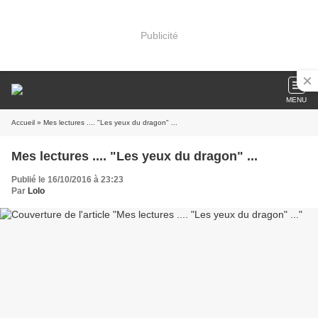
Publicité
MENU
Accueil
» Mes lectures .... "Les yeux du dragon" ...
Mes lectures .... "Les yeux du dragon" ...
Publié le 16/10/2016 à 23:23
Par
Lolo