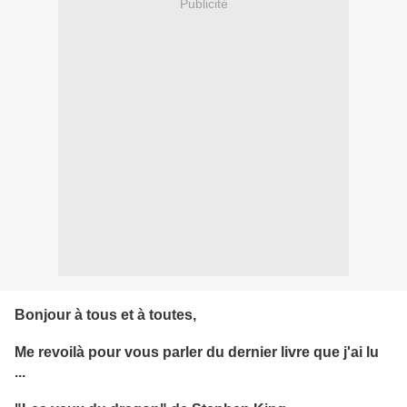
Publicité
Bonjour à tous et à toutes,
Me revoilà pour vous parler du dernier livre que j'ai lu
...