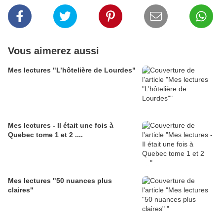
Vous aimerez aussi
Mes lectures "L’hôtelière de Lourdes"
Mes lectures - Il était une fois à
Quebec tome 1 et 2 ....
Mes lectures "50 nuances plus
claires"