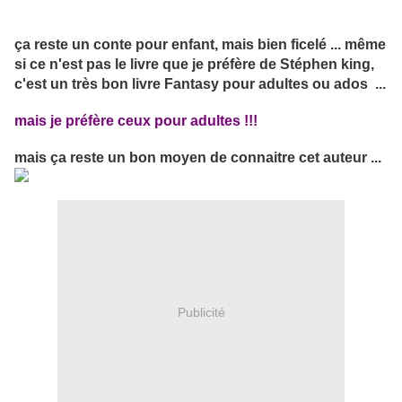
ça reste un conte pour enfant, mais bien ficelé ... même
si ce n'est pas le livre que je préfère de Stéphen king,
c'est un très bon livre Fantasy pour adultes ou ados ...
mais je préfère ceux pour adultes !!!
mais ça reste un bon moyen de connaitre cet auteur ...
Publicité