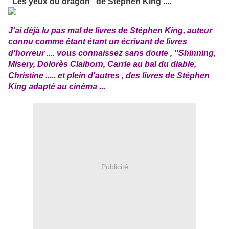
"Les yeux du dragon" de Stephen King ....
J'ai déjà lu pas mal de livres de Stéphen King, auteur
connu comme étant étant un écrivant de livres
d'horreur .... vous connaissez sans doute , "Shinning,
Misery, Dolorès Claiborn, Carrie au bal du diable,
Christine ..... et plein d'autres , des livres de Stéphen
King adapté au cinéma ...
Publicité