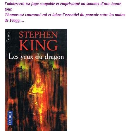
l'adolescent est jugé coupable et emprisonné au sommet d'une haute
tour.
Thomas est couronné roi et laisse l'essentiel du pouvoir entre les mains
de Flagg....