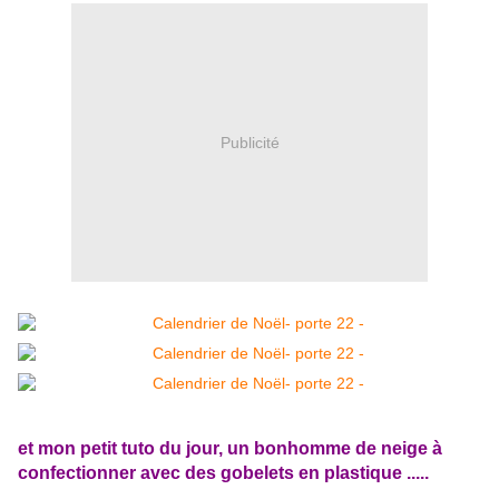
Publicité
et mon petit tuto du jour, un bonhomme de neige à
confectionner avec des gobelets en plastique .....