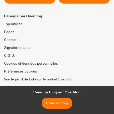
Noël ....
Hébergé par Overblog
Top articles
Pages
Contact
Signaler un abus
C.G.U.
Cookies et données personnelles
Préférences cookies
Voir le profil de Lolo sur le portail Overblog
Créer un blog sur Overblog
Créer un blog