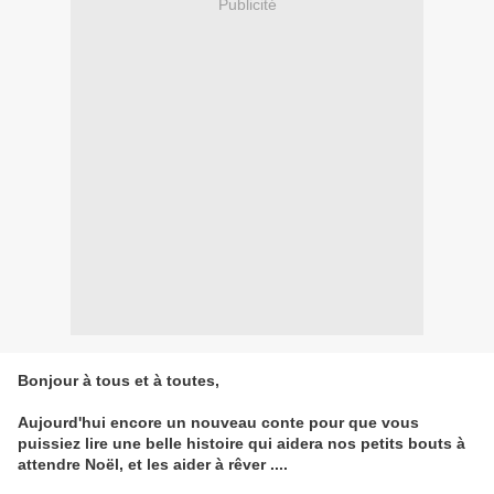
Publicité
Bonjour à tous et à toutes,
Aujourd'hui encore un nouveau conte pour que vous
puissiez lire une belle histoire qui aidera nos petits bouts à
attendre Noël, et les aider à rêver ....