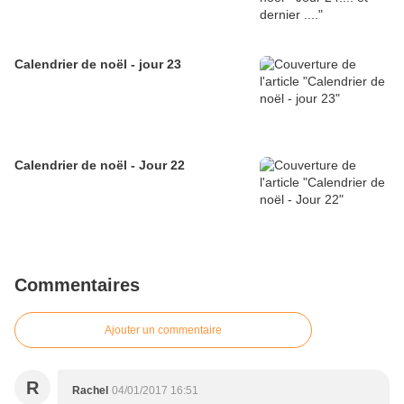
Calendrier de noël - jour 23
Calendrier de noël - Jour 22
Commentaires
Ajouter un commentaire
R
Rachel
04/01/2017 16:51