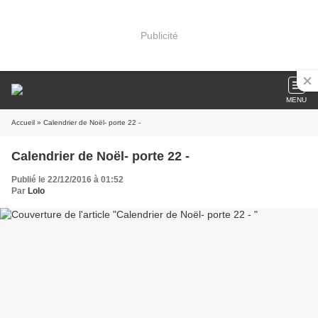
Publicité
MENU
Accueil
» Calendrier de Noël- porte 22 -
Calendrier de Noël- porte 22 -
Publié le 22/12/2016 à 01:52
Par
Lolo