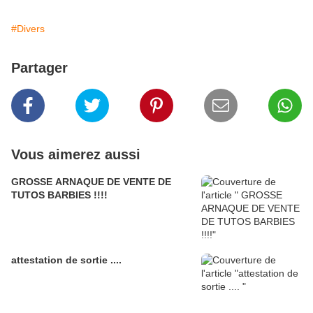
#Divers
Partager
Vous aimerez aussi
GROSSE ARNAQUE DE VENTE DE
TUTOS BARBIES !!!!
attestation de sortie ....