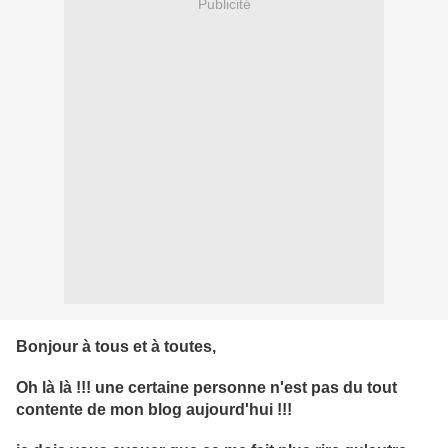
Publicité
Bonjour à tous et à toutes,
Oh là là !!! une certaine personne n'est pas du tout
contente de mon blog aujourd'hui !!!