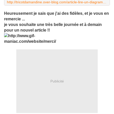
http://tricotdamandine.over-blog.com/article-lire-un-diagramme-75972913.html
Heureusement je sais que j'ai des fidèles, et je vous en
remercie ...
je vous souhaite une très belle journée et à demain
pour un nouvel article !!
Publicité