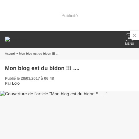
Publicité
MENU
Accueil
» Mon blog est du bidon !!! ....
Mon blog est du bidon !!! ....
Publié le 28/03/2017 à 06:48
Par
Lolo