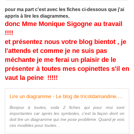
pour ma part c'est avec les fiches ci-dessous que j'ai
appris à lire les diagrammes,
donc Mme Monique Sigogne au travail
!!!!
et présentez nous votre blog bientot , je
l'attends et comme je ne suis pas
méchante je me ferai un plaisir de le
présenter à toutes mes copinettes s'il en
vaut la peine !!!!!
Lire un diagramme - Le blog de tricotdamandine.over-blog.com
Bonjour à toutes, voila 2 fiches qui pour moi sont
importantes car après les symboles, c'est la façon dont on
doit lire un diagramme qui me pose problème. Quand je vois
ces modèles pour toutes...