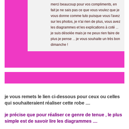
merci beaucoup pour vos compliments, en
fait je ne sais pas ce que vous voulez que je
vous donne comme tuto puisque vous l'avez
sur les photos, je n'ai rien de plus, vous avez
les diagrammes et les explications à coté ...
je suis désolée mais je ne peux rien faire de
plus je pense ... je vous souhaite un très bon
dimanche !
je vous remets le lien ci-dessous pour ceux ou celles
qui souhaiteraient réaliser cette robe ....
je précise que pour réaliser ce genre de tenue , le plus
simple est de savoir lire les diagrammes ....