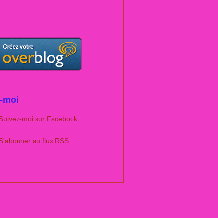
-moi
Suivez-moi sur Facebook
S'abonner au flux RSS