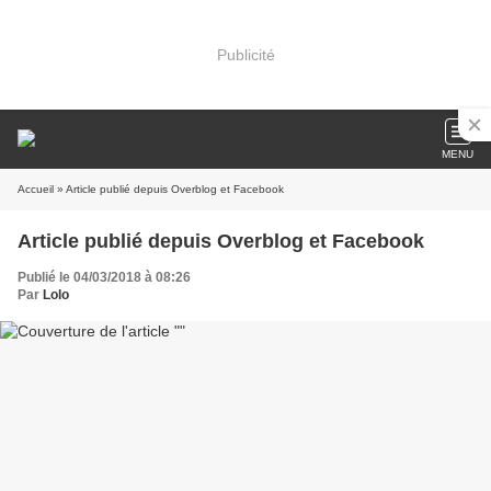
Publicité
MENU
Accueil
» Article publié depuis Overblog et Facebook
Article publié depuis Overblog et Facebook
Publié le 04/03/2018 à 08:26
Par
Lolo