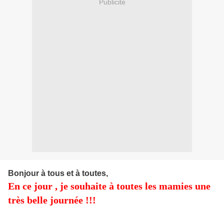
Publicité
Bonjour à tous et à toutes,
En ce jour , je souhaite à toutes les mamies une
très belle journée !!!