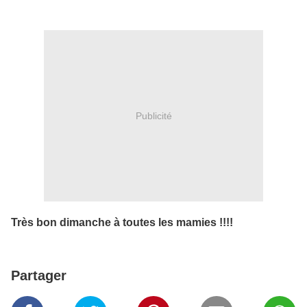
Publicité
Très bon dimanche à toutes les mamies !!!!
Partager