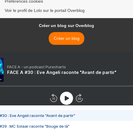
Préférences cookies
Voir le profil de Lolo sur le portail Overblog
Créer un blog sur Overblog
Créer un blog
FACE A - un podcast Purecharts
FACE A #30 : Eve Angeli raconte "Avant de partir"
#30 : Eve Angeli raconte "Avant de partir"
#29 : MC Solaar raconte "Bouge de là"