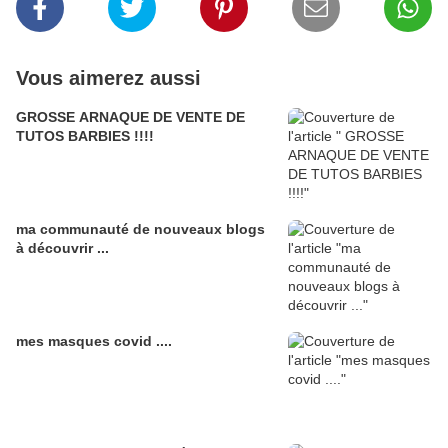
Vous aimerez aussi
GROSSE ARNAQUE DE VENTE DE
TUTOS BARBIES !!!!
ma communauté de nouveaux blogs
à découvrir ...
mes masques covid ....