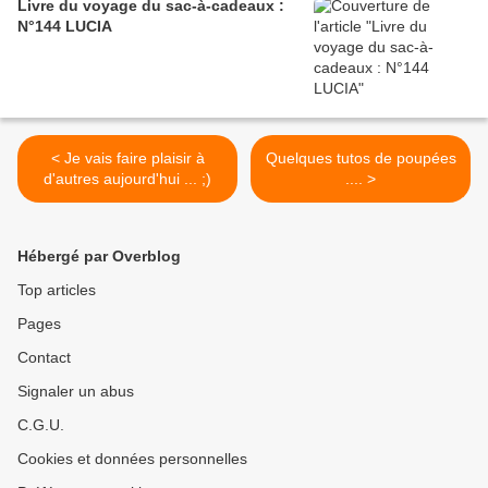
Livre du voyage du sac-à-cadeaux :
N°144 LUCIA
< Je vais faire plaisir à
Quelques tutos de poupées
d'autres aujourd'hui ... ;)
.... >
Hébergé par Overblog
Top articles
Pages
Contact
Signaler un abus
C.G.U.
Cookies et données personnelles