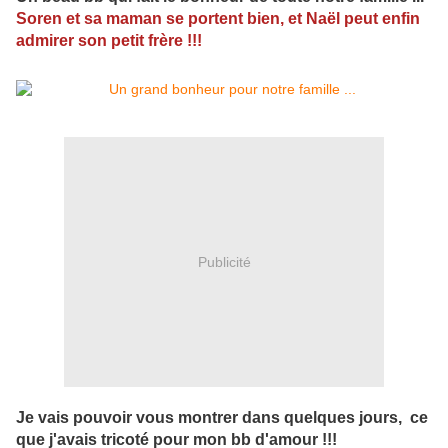
Soren et sa maman se portent bien, et Naël peut enfin
admirer son petit frère !!!
Publicité
Je vais pouvoir vous montrer dans quelques jours, ce
que j'avais tricoté pour mon bb d'amour !!!