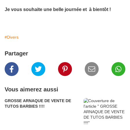
Je vous souhaite une belle journée et à bientôt !
#Divers
Partager
Vous aimerez aussi
GROSSE ARNAQUE DE VENTE DE
TUTOS BARBIES !!!!