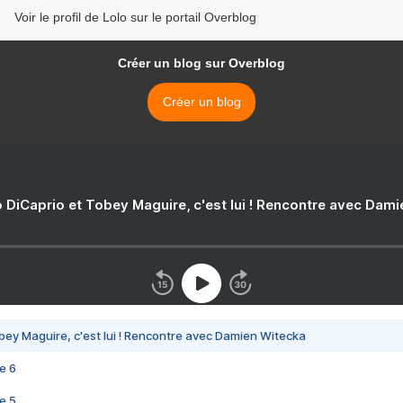
Voir le profil de Lolo sur le portail Overblog
Créer un blog sur Overblog
Créer un blog
 DiCaprio et Tobey Maguire, c'est lui ! Rencontre avec Dam
bey Maguire, c'est lui ! Rencontre avec Damien Witecka
e 6
e 5