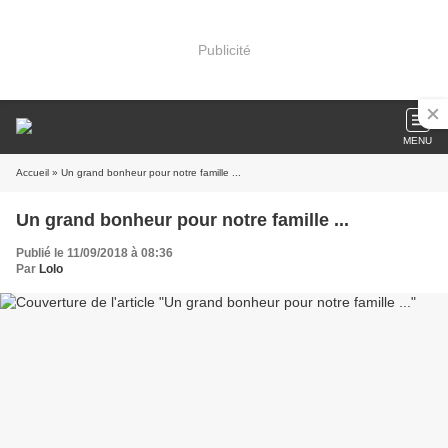
Publicité
MENU
Accueil
» Un grand bonheur pour notre famille ...
Un grand bonheur pour notre famille ...
Publié le 11/09/2018 à 08:36
Par
Lolo