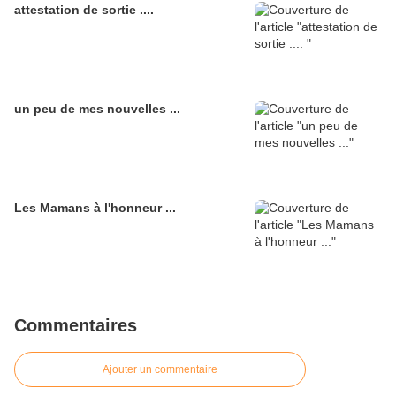
attestation de sortie ....
un peu de mes nouvelles ...
Les Mamans à l'honneur ...
Commentaires
Ajouter un commentaire