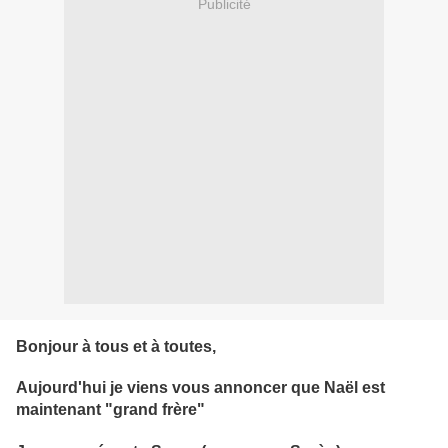
Publicité
Bonjour à tous et à toutes,
Aujourd'hui je viens vous annoncer que Naël est
maintenant "grand frère"