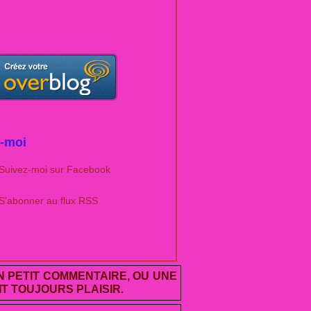
-moi
Suivez-moi sur Facebook
S'abonner au flux RSS
UN PETIT COMMENTAIRE, OU UNE
T TOUJOURS PLAISIR.