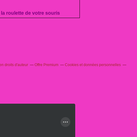
 la roulette de votre souris
n droits d'auteur
Offre Premium
Cookies et données personnelles