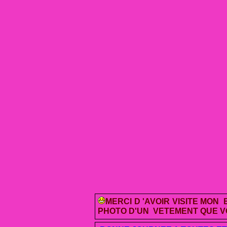
MERCI D 'AVOIR
VISITE MON B
PHOTO D'UN VETEMENT QUE VO