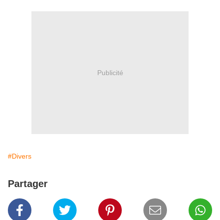
Publicité
#Divers
Partager