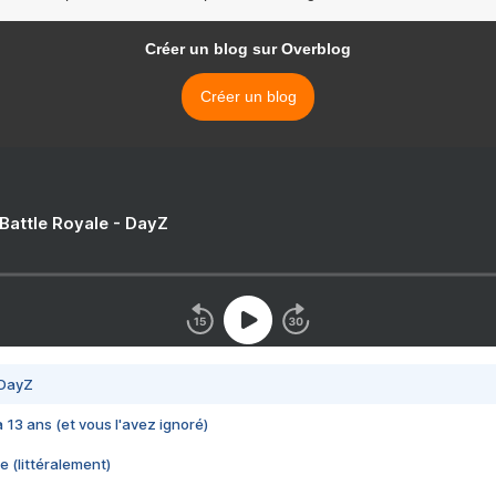
Créer un blog sur Overblog
Créer un blog
 Battle Royale - DayZ
 DayZ
 a 13 ans (et vous l'avez ignoré)
e (littéralement)