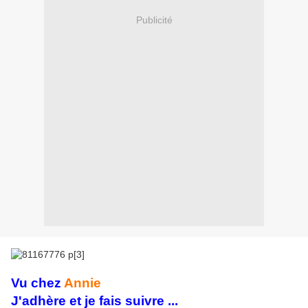
Publicité
Vu chez
Annie
J'adhère et je fais suivre ...