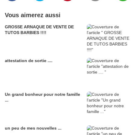
Vous aimerez aussi
GROSSE ARNAQUE DE VENTE DE
TUTOS BARBIES !!!!
attestation de sortie ....
Un grand bonheur pour notre famille
...
un peu de mes nouvelles ...