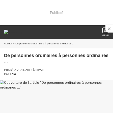
Publicité
MENU
Accueil
» De personnes ordinaires à personnes ordinaires ...
De personnes ordinaires à personnes ordinaires
...
Publié le 23/11/2012 à 00:50
Par
Lolo