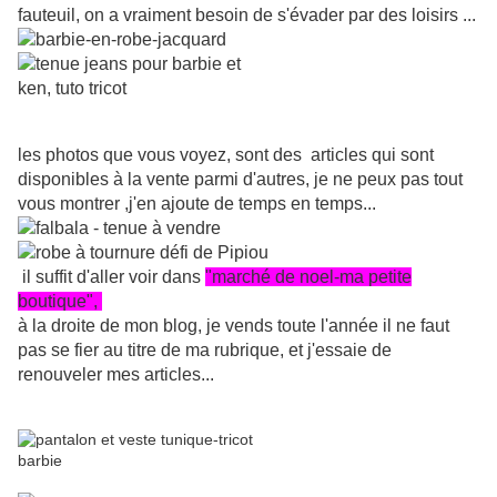
fauteuil, on a vraiment besoin de s'évader par des loisirs ...
les photos que vous voyez, sont des articles qui sont
disponibles à la vente parmi d'autres, je ne peux pas tout
vous montrer ,j'en ajoute de temps en temps...
il suffit d'aller voir dans
"marché de noel-ma petite
boutique",
à la droite de mon blog, je vends toute l'année il ne faut
pas se fier au titre de ma rubrique, et j'essaie de
renouveler mes articles...