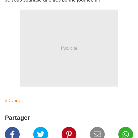
Publicité
#Divers
Partager