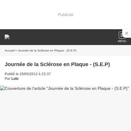
Publicité
MENU
Accueil
» Journée de la Sclérose en Plaque - (S.E.P)
Journée de la Sclérose en Plaque - (S.E.P)
Publié le 29/05/2012 à 23:37
Par
Lolo