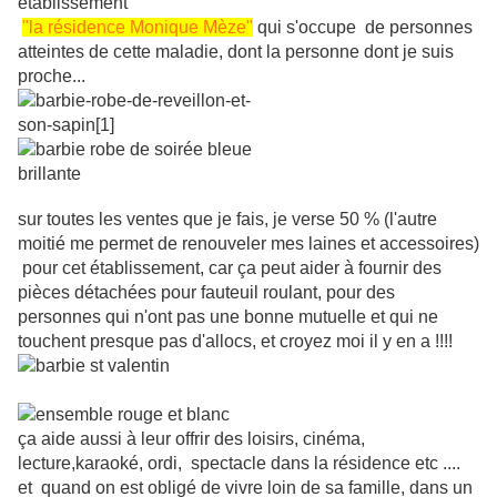
établissement
"la résidence Monique Mèze"
qui s'occupe de personnes
atteintes de cette maladie, dont la personne dont je suis
proche...
sur toutes les ventes que je fais, je verse 50 % (l'autre
moitié me permet de renouveler mes laines et accessoires)
pour cet établissement, car ça peut aider à fournir des
pièces détachées pour fauteuil roulant, pour des
personnes qui n'ont pas une bonne mutuelle et qui ne
touchent presque pas d'allocs, et croyez moi il y en a !!!!
ça aide aussi à leur offrir des loisirs, cinéma,
lecture,karaoké, ordi, spectacle dans la résidence etc ....
et quand on est obligé de vivre loin de sa famille, dans un