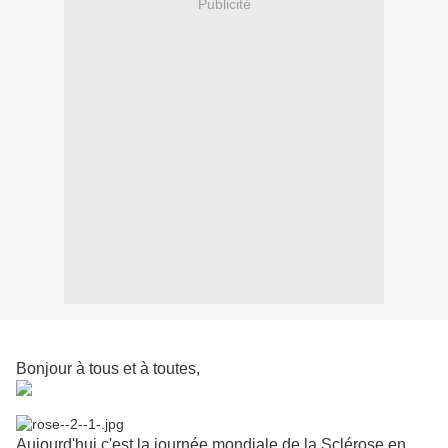
Publicité
Bonjour à tous et à toutes,
Aujourd'hui c'est la journée mondiale de la Sclérose en