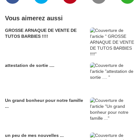
Vous aimerez aussi
GROSSE ARNAQUE DE VENTE DE
TUTOS BARBIES !!!!
attestation de sortie ....
Un grand bonheur pour notre famille
...
un peu de mes nouvelles ...