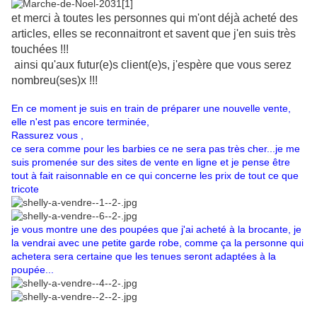
et merci à toutes les personnes qui m'ont déjà acheté des
articles, elles se reconnaitront et savent que j'en suis très
touchées !!!
ainsi qu'aux futur(e)s client(e)s, j'espère que vous serez
nombreu(ses)x !!!
En ce moment je suis en train de préparer une nouvelle vente,
elle n'est pas encore terminée,
Rassurez vous ,
ce sera comme pour les barbies ce ne sera pas très cher...je
me
suis promenée sur des sites de vente en ligne et je pense être
tout à fait raisonnable en ce qui concerne les prix de tout ce que
tricote
je vous montre une des poupées que j'ai acheté à la brocante, je
la vendrai avec une petite garde robe, comme ça la personne qui
achetera sera certaine que les tenues seront adaptées à la
poupée...