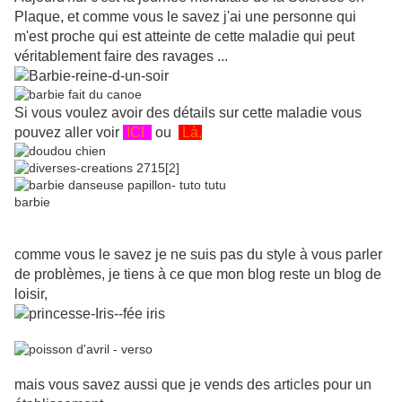
Plaque, et comme vous le savez j'ai une personne qui
m'est proche qui est atteinte de cette maladie qui peut
véritablement faire des ravages ...
Si vous voulez avoir des détails sur cette maladie vous
pouvez aller voir
ICI
ou
Là,
comme vous le savez je ne suis pas du style à vous parler
de problèmes, je tiens à ce que mon blog reste un blog de
loisir,
mais vous savez aussi que je vends des articles pour un