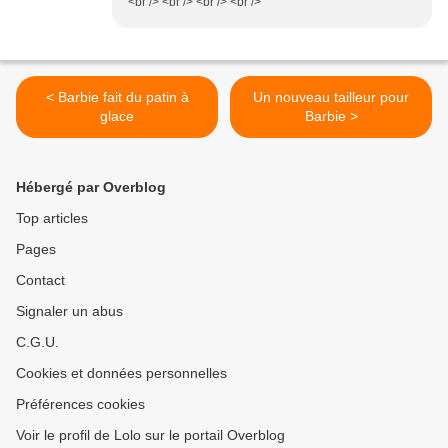
<br /> <br /> <br /> <br />
< Barbie fait du patin à
Un nouveau tailleur pour
glace
Barbie >
Hébergé par Overblog
Top articles
Pages
Contact
Signaler un abus
C.G.U.
Cookies et données personnelles
Préférences cookies
Voir le profil de Lolo sur le portail Overblog