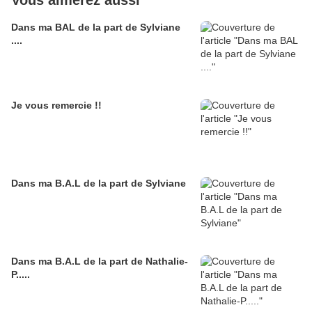
Vous aimerez aussi
Dans ma BAL de la part de Sylviane
....
Je vous remercie !!
Dans ma B.A.L de la part de Sylviane
Dans ma B.A.L de la part de Nathalie-
P.....