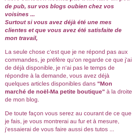
de pub, sur vos blogs oubien chez vos
voisines ...
Surtout si vous avez déjà été une mes
clientes et que vous avez été satisfaite de
mon travail,
La seule chose c'est que je ne répond pas aux
commandes, je préfère qu'on regarde ce que j'ai
de déjà disponible, je n'ai pas le temps de
répondre à la demande, vous avez déjà
quelques articles disponibles dans
"Mon
marché de noël-Ma petite boutique"
à la droite
de mon blog.
De toute façon vous serez au courant de ce que
je fais, je vous montrerai au fur et à mesure,
j'essaierai de vous faire aussi des tutos ...