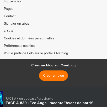
Top articles
Pages
Contact
Signaler un abus
C.G.U.
Cookies et données personnelles
Préférences cookies
Voir le profil de Lolo sur le portail Overblog
Créer un blog sur Overblog
Créer un blog
FACE A - un podcast Purecharts
FACE A #30 : Eve Angeli raconte "Avant de partir"