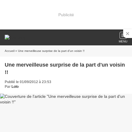
Publicité
MENU
Accueil
» Une merveilleuse surprise de la part d'un voisin !!
Une merveilleuse surprise de la part d'un voisin
!!
Publié le 01/09/2012 à 23:53
Par
Lolo