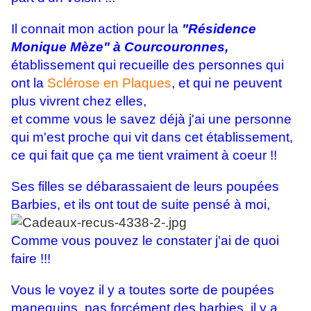
Il connait mon action pour la
"Résidence
Monique Mèze" à Courcouronnes,
établissement qui recueille des personnes qui
ont la
Sclérose en Plaques
, et qui ne peuvent
plus vivrent chez elles,
et comme vous le savez déjà j'ai une personne
qui m'est proche qui vit dans cet établissement,
ce qui fait que ça me tient vraiment à coeur !!
Ses filles se débarassaient de leurs poupées
Barbies, et ils ont tout de suite pensé à moi,
Comme vous pouvez le constater j'ai de quoi
faire !!!
Vous le voyez il y a toutes sorte de poupées
manequins, pas forcément des barbies, il y a