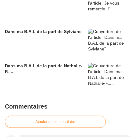
Dans ma B.A.L de la part de Sylviane
Dans ma B.A.L de la part de Nathalie-
P.....
Commentaires
Ajouter un commentaire