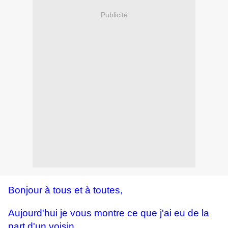
Publicité
Bonjour à tous et à toutes,
Aujourd'hui je vous montre ce que j'ai eu de la
part d'un voisin ...