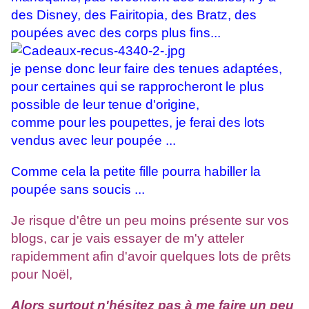
des Disney, des Fairitopia, des Bratz, des
poupées avec des corps plus fins...
je pense donc leur faire des tenues adaptées,
pour certaines qui se rapprocheront le plus
possible de leur tenue d'origine,
comme pour les poupettes, je ferai des lots
vendus avec leur poupée ...
Comme cela la petite fille pourra habiller la
poupée sans soucis ...
Je risque d'être un peu moins présente sur vos
blogs, car je vais essayer de m'y atteler
rapidemment afin d'avoir quelques lots de prêts
pour Noël,
Alors surtout n'hésitez pas à me faire un peu