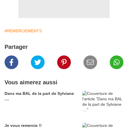
#REMERCIEMENTS
Partager
Vous aimerez aussi
Dans ma BAL de la part de Sylviane
....
Je vous remercie !!