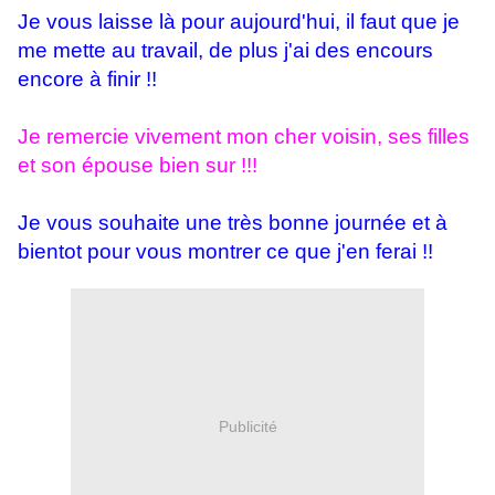
Je vous laisse là pour aujourd'hui, il faut que je
me mette au travail, de plus j'ai des encours
encore à finir !!
Je remercie vivement mon cher voisin, ses filles
et son épouse bien sur !!!
Je vous souhaite une très bonne journée et à
bientot pour vous montrer ce que j'en ferai !!
Publicité