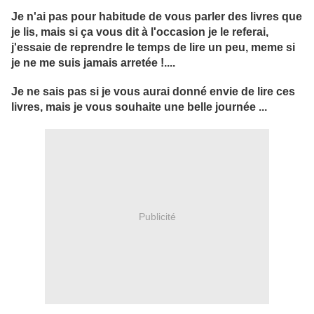
Je n'ai pas pour habitude de vous parler des livres que
je lis, mais si ça vous dit à l'occasion je le referai,
j'essaie de reprendre le temps de lire un peu, meme si
je ne me suis jamais arretée !....
Je ne sais pas si je vous aurai donné envie de lire ces
livres, mais je vous souhaite une belle journée ...
Publicité