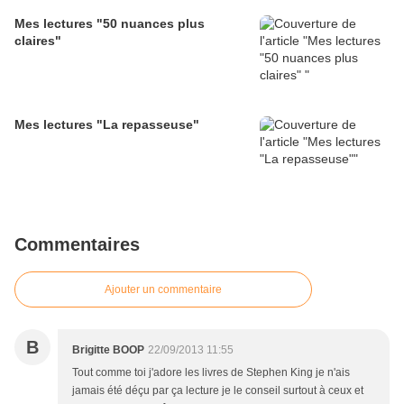
Mes lectures "50 nuances plus
claires"
Mes lectures "La repasseuse"
Commentaires
Ajouter un commentaire
B
Brigitte BOOP
22/09/2013 11:55
Tout comme toi j'adore les livres de Stephen King je n'ais
jamais été déçu par ça lecture je le conseil surtout à ceux et