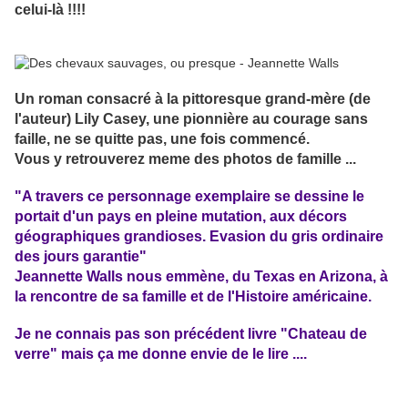
celui-là !!!!
Un roman consacré à la pittoresque grand-mère (de
l'auteur) Lily Casey, une pionnière au courage sans
faille, ne se quitte pas, une fois commencé.
Vous y retrouverez meme des photos de famille ...
"A travers ce personnage exemplaire se dessine le
portait d'un pays en pleine mutation, aux décors
géographiques grandioses. Evasion du gris ordinaire
des jours garantie"
Jeannette Walls nous emmène, du Texas en Arizona, à
la rencontre de sa famille et de l'Histoire américaine.
Je ne connais pas son précédent livre "Chateau de
verre" mais ça me donne envie de le lire ....