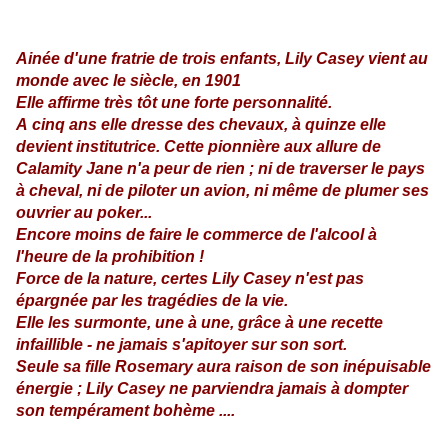
Ainée d'une fratrie de trois enfants, Lily Casey vient au
monde avec le siècle, en 1901
Elle affirme très tôt une forte personnalité.
A cinq ans elle dresse des chevaux, à quinze elle
devient institutrice. Cette pionnière aux allure de
Calamity Jane n'a peur de rien ; ni de traverser le pays
à cheval, ni de piloter un avion, ni même de plumer ses
ouvrier au poker...
Encore moins de faire le commerce de l'alcool à
l'heure de la prohibition !
Force de la nature, certes Lily Casey n'est pas
épargnée par les tragédies de la vie.
Elle les surmonte, une à une, grâce à une recette
infaillible - ne jamais s'apitoyer sur son sort.
Seule sa fille Rosemary aura raison de son inépuisable
énergie ; Lily Casey ne parviendra jamais à dompter
son tempérament bohème ....