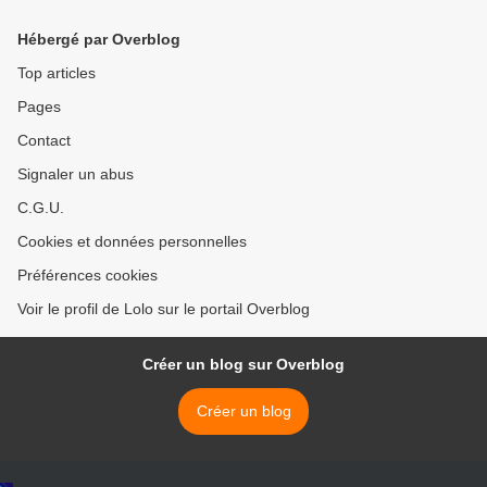
Hébergé par Overblog
Top articles
Pages
Contact
Signaler un abus
C.G.U.
Cookies et données personnelles
Préférences cookies
Voir le profil de Lolo sur le portail Overblog
Créer un blog sur Overblog
Créer un blog