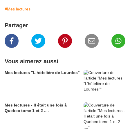
#Mes lectures
Partager
Vous aimerez aussi
Mes lectures "L’hôtelière de Lourdes"
Mes lectures - Il était une fois à
Quebec tome 1 et 2 ....