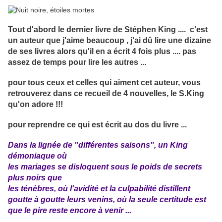
Tout d'abord le dernier livre de Stéphen King .... c'est
un auteur que j'aime beaucoup , j'ai dû lire une dizaine
de ses livres alors qu'il en a écrit 4 fois plus .... pas
assez de temps pour lire les autres ...
pour tous ceux et celles qui aiment cet auteur, vous
retrouverez dans ce recueil de 4 nouvelles, le S.King
qu'on adore !!!
pour reprendre ce qui est écrit au dos du livre ...
Dans la lignée de "différentes saisons", un King
démoniaque où
les mariages se disloquent sous le poids de secrets
plus noirs que
les ténèbres, où l'avidité et la culpabilité distillent
goutte à goutte leurs venins, où la seule certitude est
que le pire reste encore à venir ...