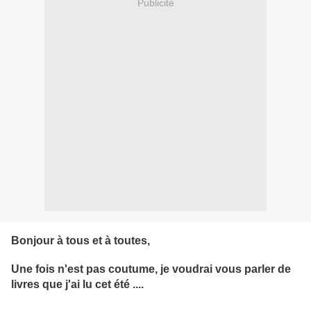
Publicité
Bonjour à tous et à toutes,
Une fois n'est pas coutume, je voudrai vous parler de
livres que j'ai lu cet été ....