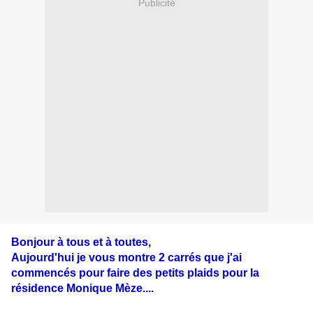
Publicité
Bonjour à tous et à toutes,
Aujourd'hui je vous montre 2 carrés que j'ai
commencés pour faire des petits plaids pour la
résidence Monique Mèze....