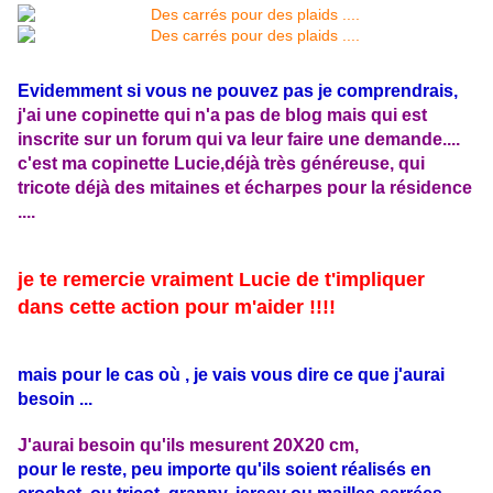
Evidemment si vous ne pouvez pas je comprendrais,
j'ai une copinette qui n'a pas de blog mais qui est
inscrite sur un forum qui va leur faire une demande....
c'est ma copinette Lucie,déjà très généreuse, qui
tricote déjà des mitaines et écharpes pour la résidence
....
je te remercie vraiment Lucie de t'impliquer
dans cette action pour m'aider !!!!
mais pour le cas où , je vais vous dire ce que j'aurai
besoin ...
J'aurai besoin qu'ils mesurent 20X20 cm,
pour le reste, peu importe qu'ils soient réalisés en