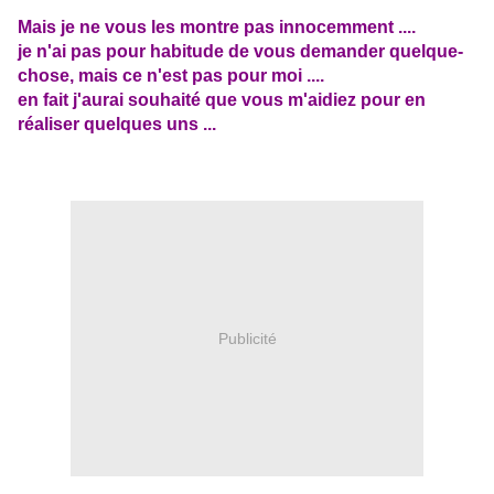
Mais je ne vous les montre pas innocemment ....
je n'ai pas pour habitude de vous demander quelque-
chose, mais ce n'est pas pour moi ....
en fait j'aurai souhaité que vous m'aidiez pour en
réaliser quelques uns ...
Publicité