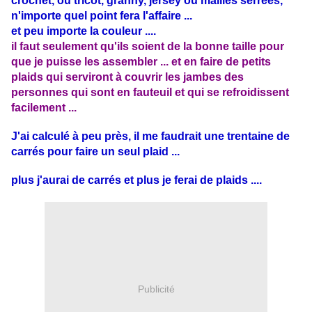
crochet, ou tricot, granny, jersey ou mailles serrées,
n'importe quel point fera l'affaire ...
et peu importe la couleur ....
il faut seulement qu'ils soient de la bonne taille pour
que je puisse les assembler ... et en faire de petits
plaids qui serviront à couvrir les jambes des
personnes qui sont en fauteuil et qui se refroidissent
facilement ...
J'ai calculé à peu près, il me faudrait une trentaine de
carrés pour faire un seul plaid ...
plus j'aurai de carrés et plus je ferai de plaids ....
Publicité