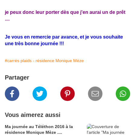
je peux donc leur porter dès que j'en aurai un de prêt
....
Je vous en remercie par avance, et je vous souhaite
une très bonne journée !!!
#carrés plaids - résidence Monique Mèze
Partager
Vous aimerez aussi
Ma journée au Téléthon 2016 à la
résidence Monique Mèze ....