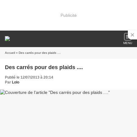
Publicité
MENU
Accueil
» Des carrés pour des plaids ....
Des carrés pour des plaids ....
Publié le 12/07/2013 à 20:14
Par
Lolo