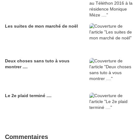
Les suites de mon marché de noël
Deux choses sans tuto à vous
montrer ....
Le 2e plaid terminé ....
Commentaires