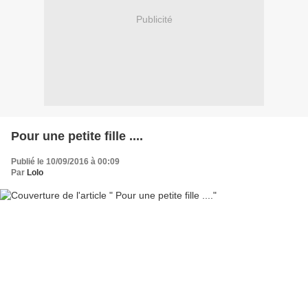
Publicité
Pour une petite fille ....
Publié le 10/09/2016 à 00:09
Par
Lolo