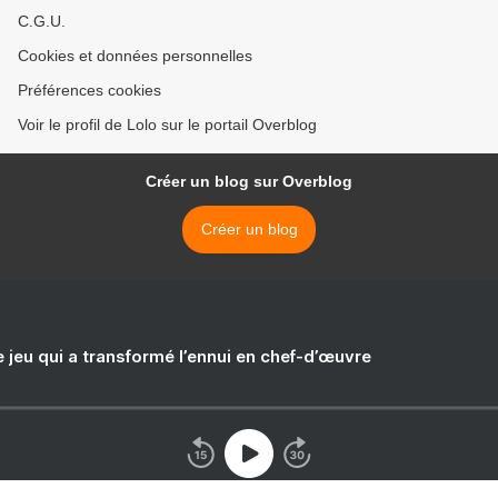
C.G.U.
Cookies et données personnelles
Préférences cookies
Voir le profil de Lolo sur le portail Overblog
Créer un blog sur Overblog
Créer un blog
e jeu qui a transformé l’ennui en chef-d’œuvre