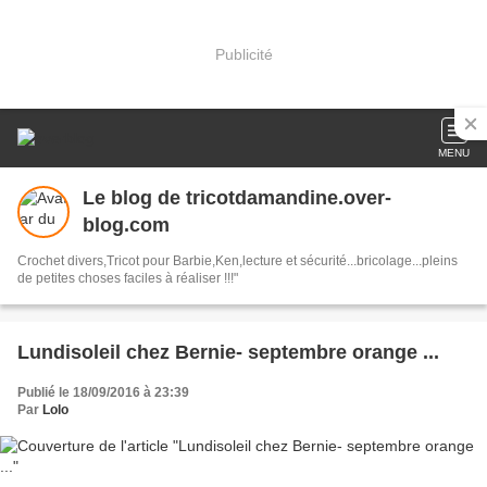
Publicité
MENU
Le blog de tricotdamandine.over-
blog.com
Crochet divers,Tricot pour Barbie,Ken,lecture et sécurité...bricolage...pleins
de petites choses faciles à réaliser !!!"
Lundisoleil chez Bernie- septembre orange ...
Publié le 18/09/2016 à 23:39
Par
Lolo