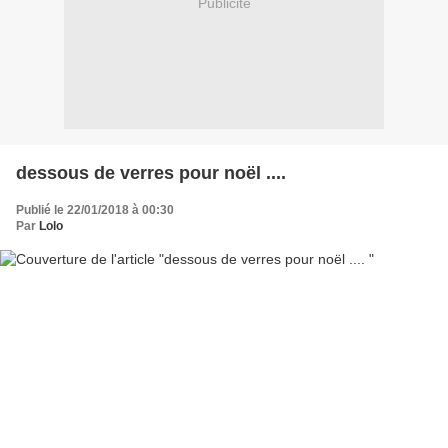
Publicité
dessous de verres pour noël ....
Publié le 22/01/2018 à 00:30
Par
Lolo