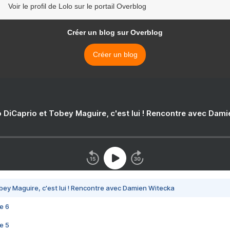
Voir le profil de Lolo sur le portail Overblog
Créer un blog sur Overblog
Créer un blog
 DiCaprio et Tobey Maguire, c'est lui ! Rencontre avec Dam
bey Maguire, c'est lui ! Rencontre avec Damien Witecka
e 6
e 5