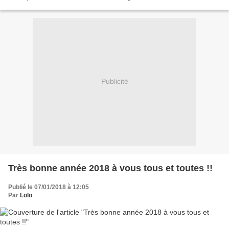
Layettes , couvertures , bonnets , snoods...
Publicité
Très bonne année 2018 à vous tous et toutes !!
Publié le 07/01/2018 à 12:05
Par
Lolo