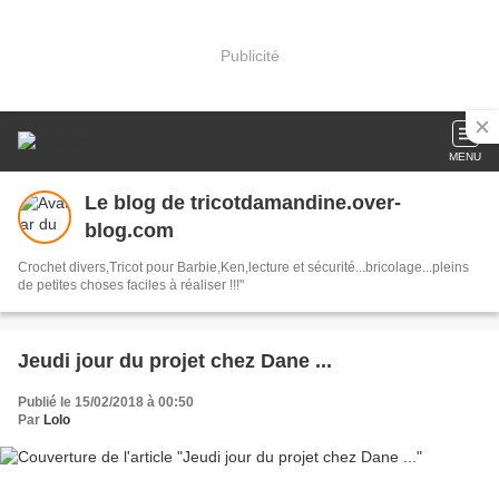
Publicité
MENU
Le blog de tricotdamandine.over-
blog.com
Crochet divers,Tricot pour Barbie,Ken,lecture et sécurité...bricolage...pleins
de petites choses faciles à réaliser !!!"
Jeudi jour du projet chez Dane ...
Publié le 15/02/2018 à 00:50
Par
Lolo