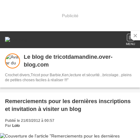
Publicité
MENU
Le blog de tricotdamandine.over-
blog.com
Crochet divers,Tricot pour Barbie,Ken,lecture et sécurité...bricolage...pleins
de petites choses faciles à réaliser !!!"
Remerciements pour les dernières inscriptions
et invitation à visiter un blog
Publié le 21/03/2012 à 00:57
Par
Lolo