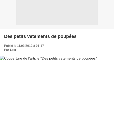
Des petits vetements de poupées
Publié le 11/03/2012 à 01:17
Par
Lolo