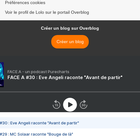
Préférences cookies
Voir le profil de Lolo sur le portail Overblog
Créer un blog sur Overblog
Créer un blog
FACE A - un podcast Purecharts
FACE A #30 : Eve Angeli raconte "Avant de partir"
#30 : Eve Angeli raconte "Avant de partir"
#29 : MC Solaar raconte "Bouge de là"