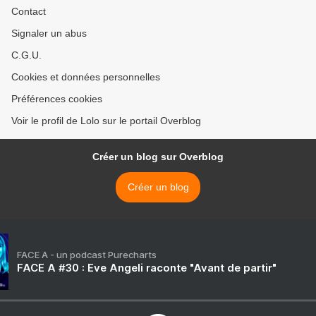
Contact
Signaler un abus
C.G.U.
Cookies et données personnelles
Préférences cookies
Voir le profil de Lolo sur le portail Overblog
Créer un blog sur Overblog
Créer un blog
FACE A - un podcast Purecharts
FACE A #30 : Eve Angeli raconte "Avant de partir"