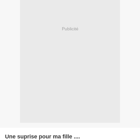
Publicité
Une suprise pour ma fille ....