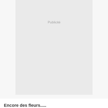
Publicité
Encore des fleurs.....