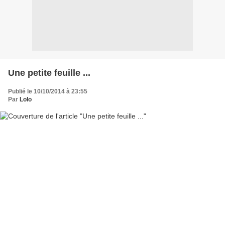
Une petite feuille ...
Publié le 10/10/2014 à 23:55
Par
Lolo