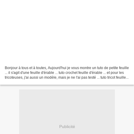
Bonjour à tous et à toutes, Aujourd'hui je vous montre un tuto de petite feuille
... il s'agit d'une feuille d'érable ... tuto crochet feuille d'érable ... et pour les
tricoteuses, j'ai aussi un modèle, mais je ne l'ai pas testé ... tuto tricot feuille...
Publicité