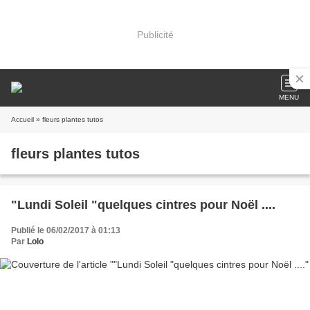
Publicité
MENU
Accueil
» fleurs plantes tutos
fleurs plantes tutos
"Lundi Soleil "quelques cintres pour Noël ....
Publié le 06/02/2017 à 01:13
Par
Lolo