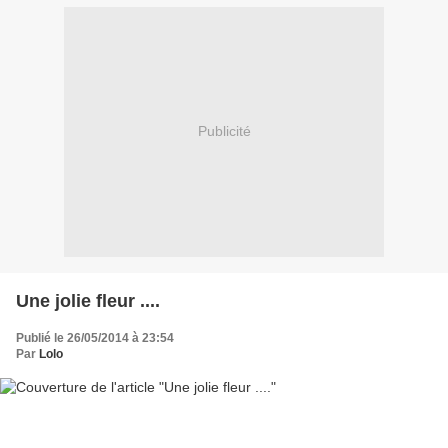
Publicité
Une jolie fleur ....
Publié le 26/05/2014 à 23:54
Par
Lolo