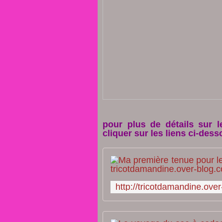
pour plus de détails sur le
cliquer sur les liens ci-desso