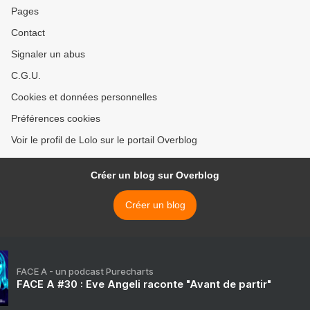
Pages
Contact
Signaler un abus
C.G.U.
Cookies et données personnelles
Préférences cookies
Voir le profil de Lolo sur le portail Overblog
Créer un blog sur Overblog
Créer un blog
FACE A - un podcast Purecharts
FACE A #30 : Eve Angeli raconte "Avant de partir"