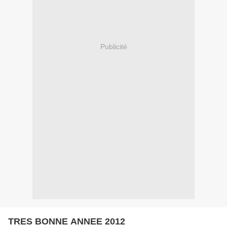
Publicité
TRES BONNE ANNEE 2012