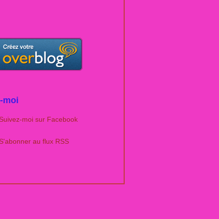
-moi
Suivez-moi sur Facebook
S'abonner au flux RSS