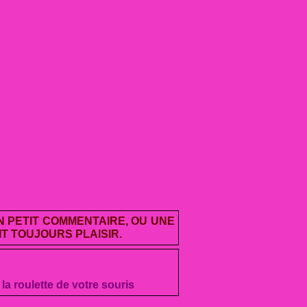
UN PETIT COMMENTAIRE, OU UNE
T TOUJOURS PLAISIR.
 la roulette de votre souris