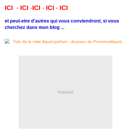
ICI
-
ICI
-
ICI
-
ICI
-
ICI
et peut-etre d'autres qui vous conviendront, si vous
cherchez dans mon blog ...
Publicité