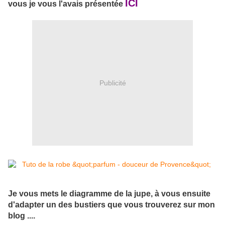
ICI
vous je vous l'avais présentée
Publicité
Je vous mets le diagramme de la jupe, à vous ensuite
d'adapter un des bustiers que vous trouverez sur mon
blog ....