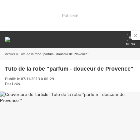
Publicité
MENU
Accueil
» Tuto de la robe "parfum - douceur de Provence"
Tuto de la robe "parfum - douceur de Provence"
Publié le 07/11/2013 à 00:29
Par
Lolo