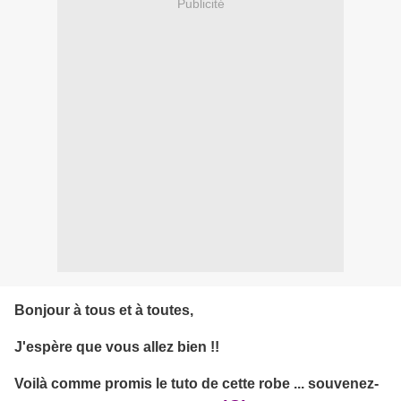
Publicité
Bonjour à tous et à toutes,
J'espère que vous allez bien !!
Voilà comme promis le tuto de cette robe ... souvenez-