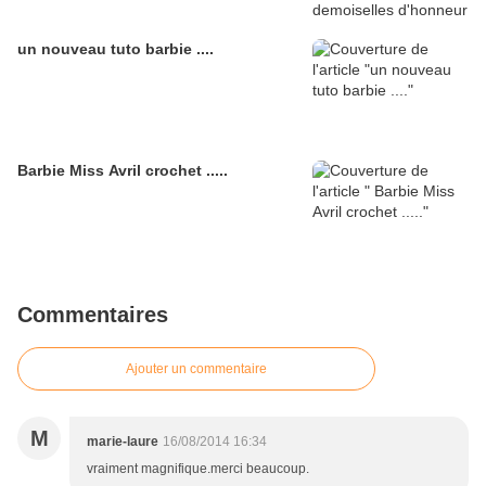
un nouveau tuto barbie ....
Barbie Miss Avril crochet .....
Commentaires
Ajouter un commentaire
M
marie-laure
16/08/2014 16:34
vraiment magnifique.merci beaucoup.