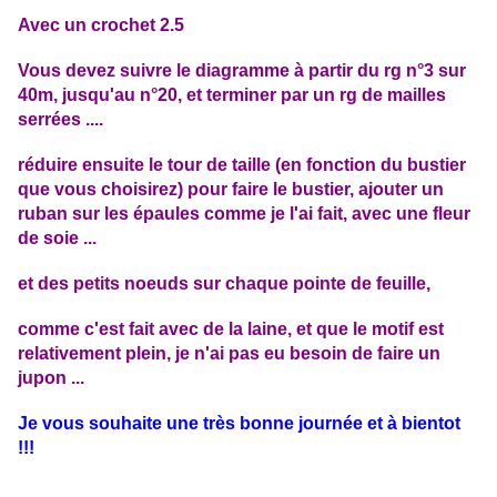
Avec un crochet 2.5
Vous devez suivre le diagramme à partir du rg n°3 sur
40m, jusqu'au n°20, et terminer par un rg de mailles
serrées ....
réduire ensuite le tour de taille (en fonction du bustier
que vous choisirez) pour faire le bustier, ajouter un
ruban sur les épaules comme je l'ai fait, avec une fleur
de soie ...
et des petits noeuds sur chaque pointe de feuille,
comme c'est fait avec de la laine, et que le motif est
relativement plein, je n'ai pas eu besoin de faire un
jupon ...
Je vous souhaite une très bonne journée et à bientot
!!!