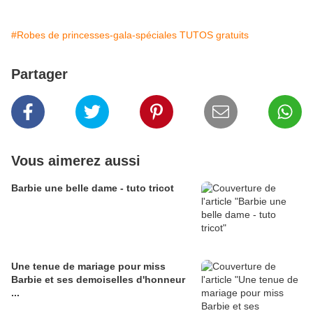
#Robes de princesses-gala-spéciales TUTOS gratuits
Partager
Vous aimerez aussi
Barbie une belle dame - tuto tricot
Une tenue de mariage pour miss
Barbie et ses demoiselles d'honneur
...